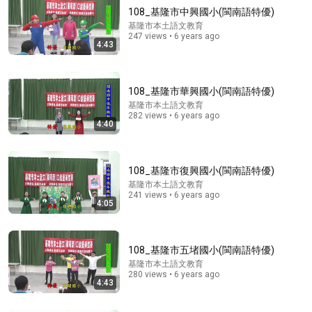
108_基隆市中興國小(閩南語特優)
基隆市本土語文教育
247 views • 6 years ago
4:43
108_基隆市華興國小(閩南語特優)
基隆市本土語文教育
282 views • 6 years ago
4:07
4:40
108_基隆市復興國小(閩南語優等)
基隆市本土語文教育
•
216 views
108_基隆市復興國小(閩南語特優)
基隆市本土語文教育
241 views • 6 years ago
4:05
108_基隆市五堵國小(閩南語特優)
基隆市本土語文教育
280 views • 6 years ago
4:43