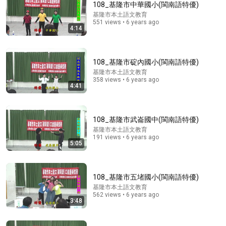
108_基隆市中華國小(閩南語特優)
基隆市本土語文教育
Comment...
551 views • 6 years ago
4:14
108_基隆市碇內國小(閩南語特優)
基隆市本土語文教育
358 views • 6 years ago
4:41
108_基隆市武崙國中(閩南語特優)
基隆市本土語文教育
191 views • 6 years ago
5:05
3:48
108_基隆市深美國小(閩南語優等)
108_基隆市五堵國小(閩南語特優)
基隆市本土語文教育
•
119 views
基隆市本土語文教育
562 views • 6 years ago
3:48