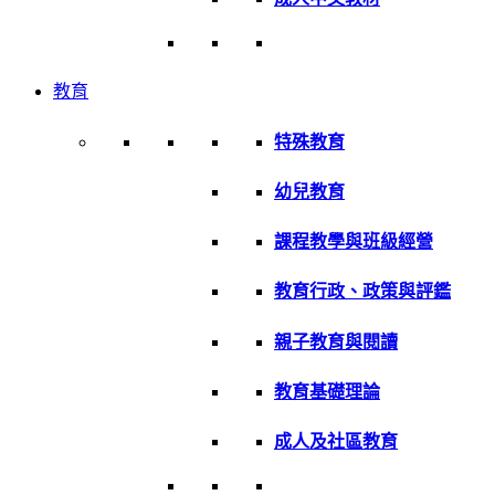
教育
特殊教育
幼兒教育
課程教學與班級經營
教育行政、政策與評鑑
親子教育與閱讀
教育基礎理論
成人及社區教育