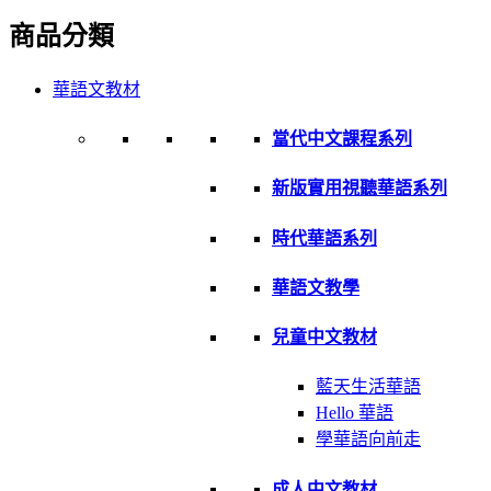
商品分類
華語文教材
當代中文課程系列
新版實用視聽華語系列
時代華語系列
華語文教學
兒童中文教材
藍天生活華語
Hello 華語
學華語向前走
成人中文教材