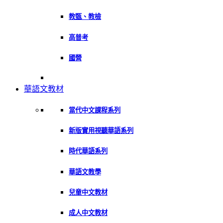
教甄、教檢
高普考
國營
華語文教材
當代中文課程系列
新版實用視聽華語系列
時代華語系列
華語文教學
兒童中文教材
成人中文教材