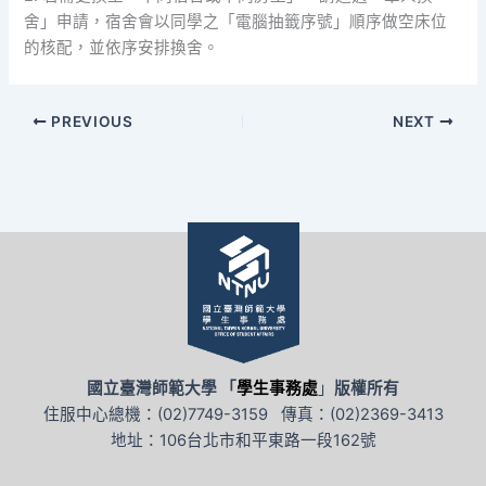
舍」申請，宿舍會以同學之「電腦抽籤序號」順序做空床位
的核配，並依序安排換舍。
PREVIOUS
NEXT
國立臺灣師範大學 「
學生事務處
」
版權所有
住服中心總機：(02)7749-3159 傳真：(02)2369-3413
地址：106台北市和平東路一段162號