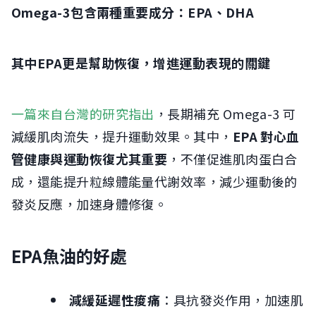
Omega-3包含兩種重要成分：EPA、DHA
其中EPA更是幫助恢復，增進運動表現的關鍵
一篇來自台灣的研究指出
，長期補充 Omega-3 可
減緩肌肉流失，提升運動效果。其中，
EPA 對心血
管健康與運動恢復尤其重要
，不僅促進肌肉蛋白合
成，還能提升粒線體能量代謝效率，減少運動後的
發炎反應，加速身體修復。
EPA魚油的好處
減緩延遲性痠痛
：具抗發炎作用，加速肌