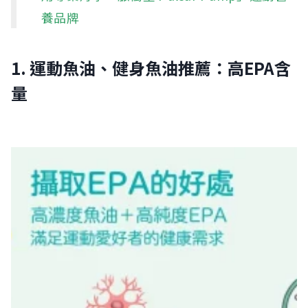
養品牌
1. 運動魚油、健身魚油推薦：高EPA含
量