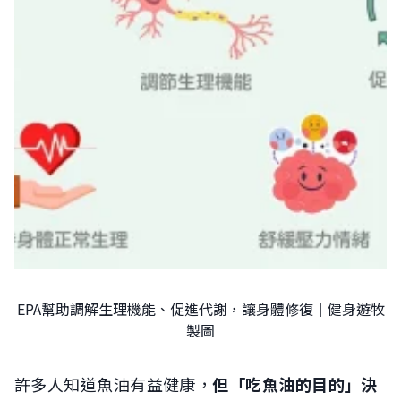
EPA幫助調解生理機能、促進代謝，讓身體修復｜健身遊牧
製圖
許多人知道魚油有益健康，
但「吃魚油的目的」決