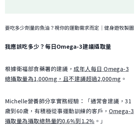
要吃多少劑量的魚油？視你的運動需求而定｜健身遊牧製圖
我應該吃多少？每日Omega-3建議攝取量
根據衛福部食藥署的建議，
成年人每日 Omega-3
總攝取量為1,000mg，且不建議超過2,000mg
。
Michelle營養師分享實務經驗：「通常會建議，31
歲到60歲，有積極從事運動訓練的客戶，
Omega-3
攝取量為攝取總熱量的0.6%到1.2%
。」