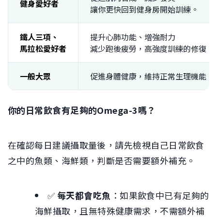
健身愛好者
讓你更快回到健身房開始訓練。
鐵人三項、
提升心肺功能、增強耐力
馬拉松愛好者
減少跑後疲勞，高強度訓練的修復。
一般大眾
促進身體健康，維持正常生理機能
你的日常飲食有足夠的Omega-3嗎？
在確認每日建議攝取量後，請先檢視自己日常飲食
之中的魚類、海鮮類，判斷是否需要額外補充。
✅
每天都會吃魚
：如果飲食中已有足夠的
海鮮攝取，且無特殊健康需求，不需額外補