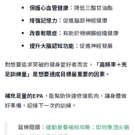
保護心血管健康
：降低三酸甘油酯
增強記憶力
：促進腦部神經健康
改善乾眼症
：有助於視網膜組織健康
提升大腦認知功能
：促進神經發展
對想要追求突破的健身愛好者而言，
「高頻率＋充
足訓練量」是想要達成目標最重要的因素。
補充足量的EPA
，能幫助快速修復肌肉，讓身體做
好準備，迎接下一次的訓練。
延伸閱讀
：
運動營養補給攻略：如何像頂尖選