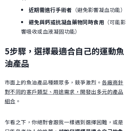
近期需進行手術者
（避免影響凝血功能）
避免與鈣或抗凝血藥物同時食用
（可能影
響吸收或血液凝固功能）
5步驟，選擇最適合自己的運動魚
油產品
市面上的魚油產品種類眾多，競爭激烈。
各廠商針
對不同的客戶類型、用途需求，開發出多元的產品
組合
。
乍看之下，你絕對會跟我一樣遇到選擇困難，或是