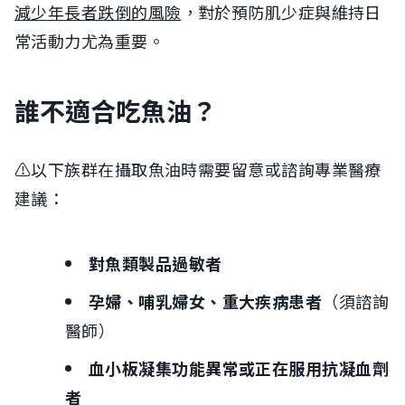
減少年長者跌倒的風險
，對於預防肌少症與維持日
常活動力尤為重要。
誰不適合吃魚油？
⚠️以下族群在攝取魚油時需要留意或諮詢專業醫療
建議：
對魚類製品過敏者
孕婦、哺乳婦女、重大疾病患者
（須諮詢
醫師）
血小板凝集功能異常或正在服用抗凝血劑
者