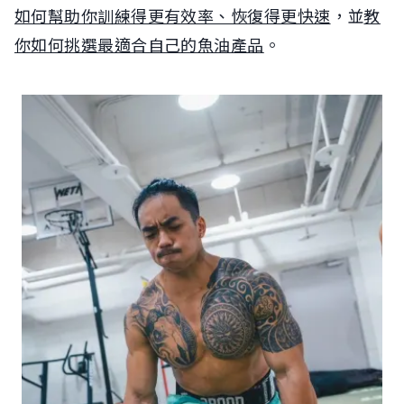
如何幫助你訓練得更有效率、恢復得更快速
，並
教
你如何挑選最適合自己的魚油產品
。