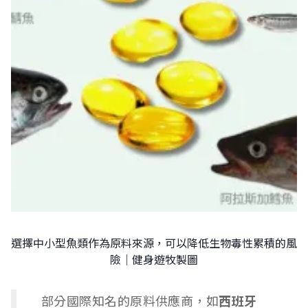
選擇中小型魚類作為原料來源，可以降低生物毒性累積的風
險｜健身遊牧製圖
部分國際知名的原料供應商，如
西班牙