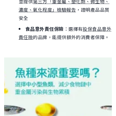
並提供
第三方「重金屬、塑化劑、微生物、
濃度、氧化程度」檢驗報告
，證明產品品質
安全
食品意外責任保險
：選擇有
投保食品意外
責任險
的品牌，能提供額外的消費者保障。