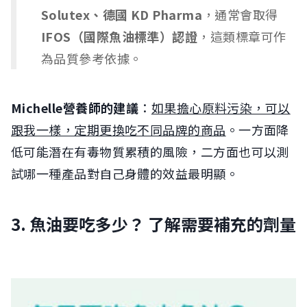
Solutex、德國 KD Pharma
，通常會取得
IFOS（國際魚油標準）認證
，這類標章可作
為品質參考依據。
Michelle營養師的建議
：
如果擔心原料污染，可以
跟我一樣，定期更換吃不同品牌的商品
。一方面降
低可能潛在有毒物質累積的風險，二方面也可以測
試哪一種產品對自己身體的效益最明顯。
3. 魚油要吃多少？ 了解需要補充的劑量