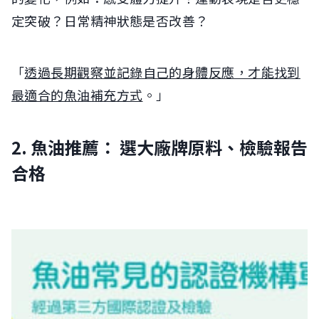
定突破？日常精神狀態是否改善？
「
透過長期觀察並記錄自己的身體反應，才能找到
最適合的魚油補充方式
。」
2. 魚油推薦： 選大廠牌原料、檢驗報告
合格