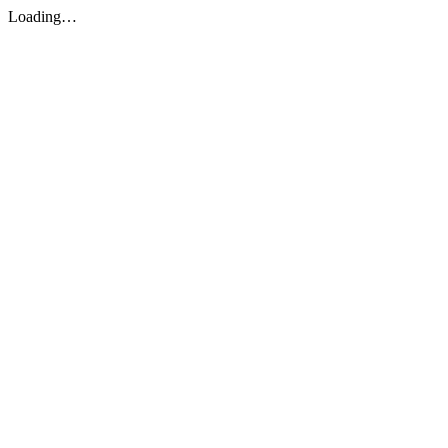
Loading…