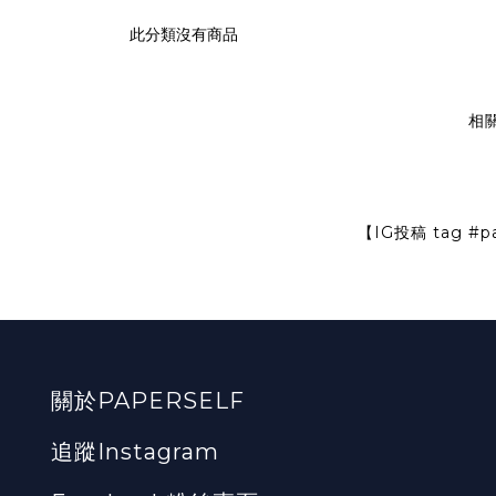
此分類沒有商品
相
【IG投稿 tag
#p
關於PAPERSELF
追蹤Instagram