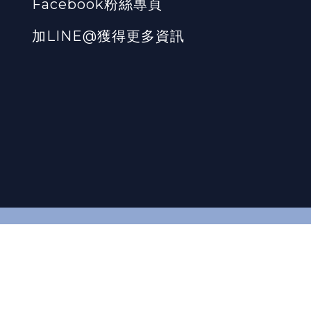
Facebook粉絲專頁
加LINE@獲得更多資訊