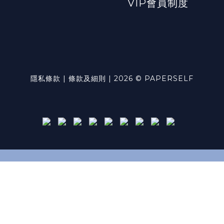
VIP會員制度
隱私條款 | 條款及細則 | 2026 © PAPERSELF