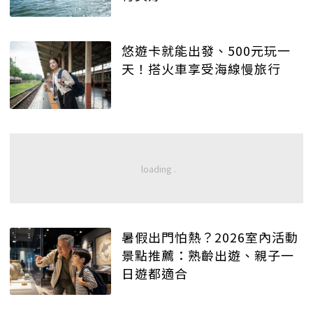
悠遊卡就能出發、500元玩一
天！搭火車享受海線慢旅行
暑假出門怕熱？2026室內活動
景點推薦：熟齡出遊、親子一
日遊都適合