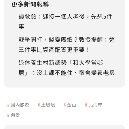
更多新聞報導
譚敦慈：迎接一個人老後，先想5件
事
戰爭開打，錢變廢紙？教授提醒：這
三件事比資產配置更重要！
退休養生村新趨勢「和大學當鄰
居」：沒上課不能住、宿舍變養老房
國內旅遊
王敏旭
金山
北海岸
海景