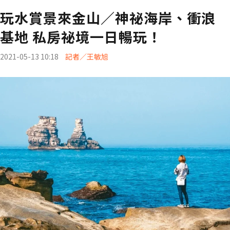
玩水賞景來金山／神祕海岸、衝浪
基地 私房祕境一日暢玩！
2021-05-13 10:18
記者／王敏旭