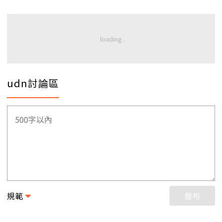
udn討論區
規範
發布