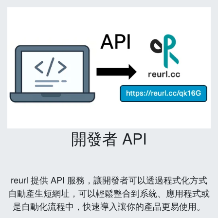
開發者 API
reurl 提供 API 服務，讓開發者可以透過程式化方式
自動產生短網址，可以輕鬆整合到系統、應用程式或
是自動化流程中，快速導入讓你的產品更易使用。