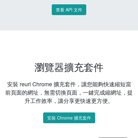
查看 API 文件
瀏覽器擴充套件
安裝 reurl Chrome 擴充套件，讓您能夠快速縮短當
前頁面的網址，無需切換頁面，一鍵完成縮網址，提
升工作效率，讓分享更快速更方便。
安裝 Chrome 擴充套件