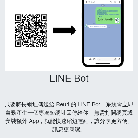
LINE Bot
只要將長網址傳送給 Reurl 的 LINE Bot，系統會立即
自動產生一個專屬短網址回傳給你。無需打開網頁或
安裝額外 App，就能快速縮短連結，讓分享更方便、
訊息更簡潔。