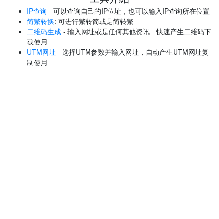
IP查询
- 可以查询自己的IP位址，也可以输入IP查询所在位置
简繁转换
: 可进行繁转简或是简转繁
二维码生成
- 输入网址或是任何其他资讯，快速产生二维码下
载使用
UTM网址
- 选择UTM参数并输入网址，自动产生UTM网址复
制使用