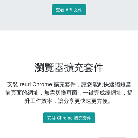
查看 API 文件
瀏覽器擴充套件
安裝 reurl Chrome 擴充套件，讓您能夠快速縮短當
前頁面的網址，無需切換頁面，一鍵完成縮網址，提
升工作效率，讓分享更快速更方便。
安裝 Chrome 擴充套件