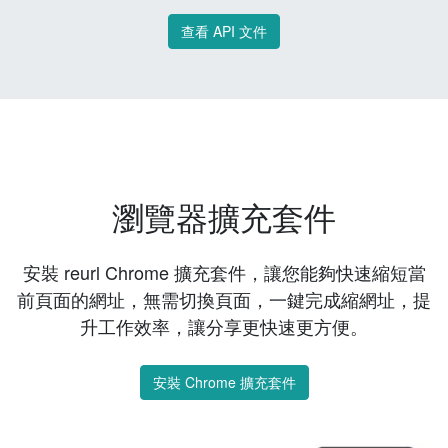
查看 API 文件
瀏覽器擴充套件
安裝 reurl Chrome 擴充套件，讓您能夠快速縮短當
前頁面的網址，無需切換頁面，一鍵完成縮網址，提
升工作效率，讓分享更快速更方便。
安裝 Chrome 擴充套件