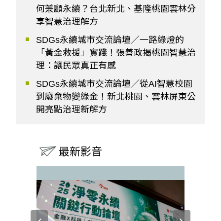
何兼顧永續？台北新北、基隆桃園雲林分
享智慧治理解方
SDGs永續城市交流論壇／一路綠燈的
「黃金救援」實踐！張善政揭桃園智慧治
理：讓民眾真正有感
SDGs永續城市交流論壇／從AI智慧校園
到廢棄物變綠金！新北桃園、雲林屏東公
開亮點治理新解方
最新影音