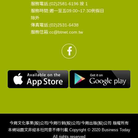
服務電話:(02)2581-6196 按 1
服務時間:週一至五09:00~17:30例假日
除外
傳真電話:(02)2531-6438
服務信箱:cc@btnet.com.tw
今周文化事業(股)公司/今周行銷(股)公司/今周出版(股)公司 版權所有
本網站圖文非經本社同意不得刊載 Copyright © 2020 Business Today
All rights reserved