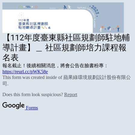
【112年度臺東縣社區規劃師駐地輔
導計畫】＿ 社區規劃師培力課程報
名表
報名截止！後續相關消息，將會公告在臉書粉專：
https://reurl.cc/pWK58e
This form was created inside of 蘋果綠環境規劃設計股份有限公
司.
Does this form look suspicious?
Report
Forms