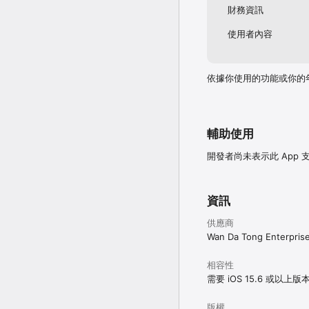
財務資訊
使用者內容
依據你使用的功能或你的
輔助使用
開發者尚未表示此 App
資訊
供應商
Wan Da Tong Enterprise
相容性
需要 iOS 15.6 或以上版
版權