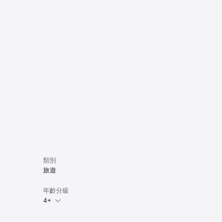
類別
旅遊
年齡分級
4+