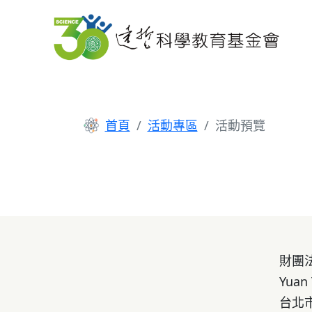
首頁
活動專區
活動預覽
財團
Yuan 
台北市