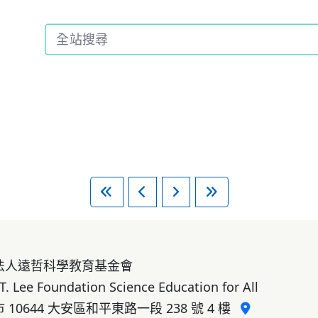
法人遠哲科學教育基金會
T. Lee Foundation Science Education for All
 10644 大安區和平東路一段 238 號 4 樓