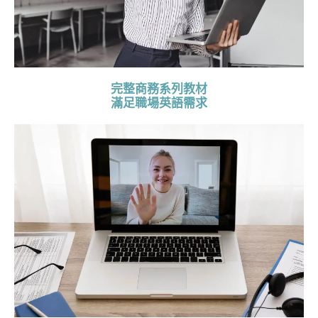
完整商務系列教材
滿足職場英語需求