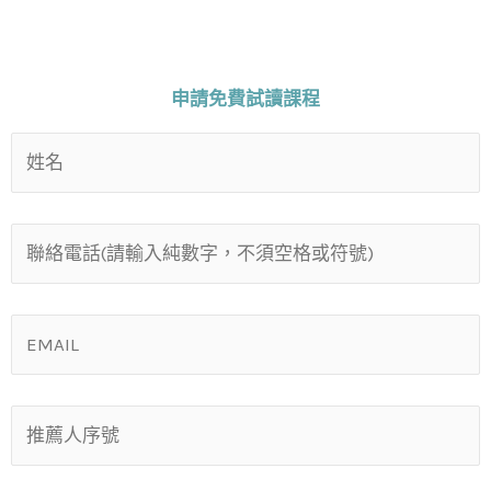
申請免費試讀課程