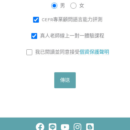
男
女
CEFR專業顧問語言能力評測
真人老師線上一對一體驗課程
我已閱讀並同意接受
個資保護聲明
Facebook
Line
Youtube
Instagram
Blogger