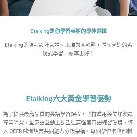
Etalking是你學習英語的最佳選擇
Etalking的課程設計嚴謹、上課氛圍輕鬆，循序漸進的系
統式學習，效率更好！
Etalking六大黃金學習優勢
為了提供最高品質的英語學習課程，堅持雇用英美加澳籍
專業師資，全英語互動上課塑造高強度口語練習環境，導
入 CEFR 歐洲語言共同能力分級架構，每個學習階段都制