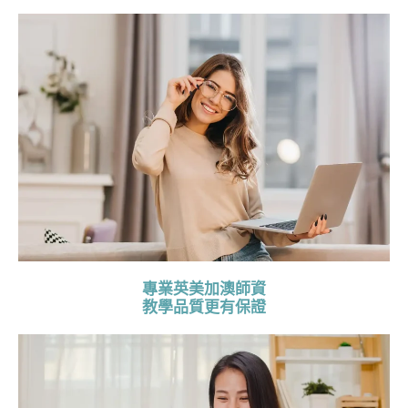
專業英美加澳師資
教學品質更有保證