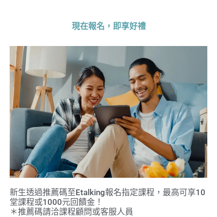
現在報名，即享好禮
新生透過推薦碼至Etalking報名指定課程，最高可享10
堂課程或1000元回饋金！
＊推薦碼請洽課程顧問或客服人員