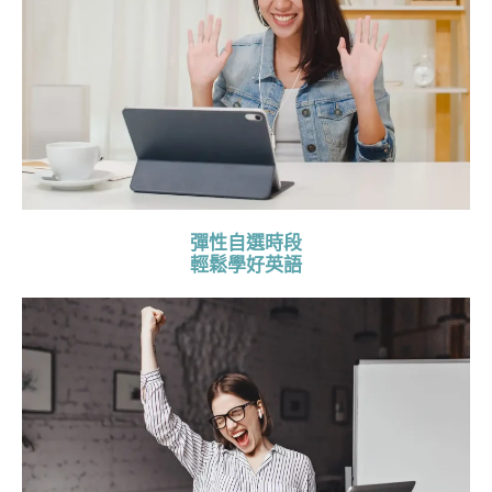
彈性自選時段
輕鬆學好英語