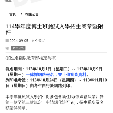
首頁
招生公告
114學年度博士班甄試入學招生簡章暨附
件
2024-09-05
企劃組
招生公告
(招生名額以教育部核定為準)
報名期間：113年10月1日（星期二）～ 113年10月9日
（星期三）
一律採網路報名，並上傳審查資料
。
列印准考證：113年10月24日（星期四）～ 113年11月10
日（星期日）由考生自行於網路列印。
本學年度甄試入學招生對象包含新住民(依國籍法第四條
第一款至第三款規定，申請歸化許可者)，招生系所及名
額請詳簡章。