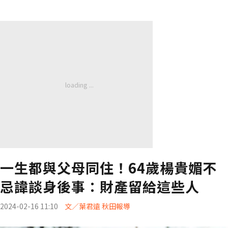
一生都與父母同住！64歲楊貴媚不
忌諱談身後事：財產留給這些人
2024-02-16 11:10
文／葉君遠 秋田報導