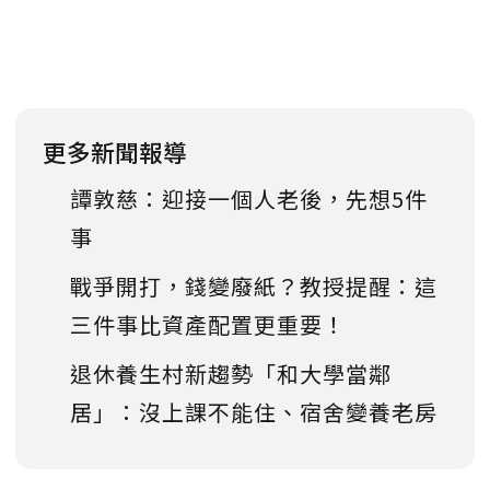
更多新聞報導
譚敦慈：迎接一個人老後，先想5件
事
戰爭開打，錢變廢紙？教授提醒：這
三件事比資產配置更重要！
退休養生村新趨勢「和大學當鄰
居」：沒上課不能住、宿舍變養老房