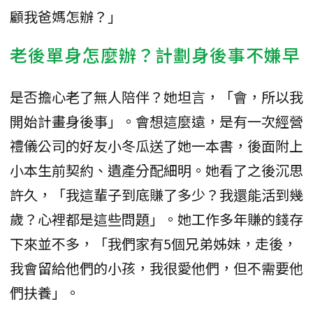
顧我爸媽怎辦？」
老後單身怎麼辦？計劃身後事不嫌早
是否擔心老了無人陪伴？她坦言，「會，所以我
開始計畫身後事」。會想這麼遠，是有一次經營
禮儀公司的好友小冬瓜送了她一本書，後面附上
小本生前契約、遺產分配細明。她看了之後沉思
許久，「我這輩子到底賺了多少？我還能活到幾
歲？心裡都是這些問題」。她工作多年賺的錢存
下來並不多，「我們家有5個兄弟姊妹，走後，
我會留給他們的小孩，我很愛他們，但不需要他
們扶養」。