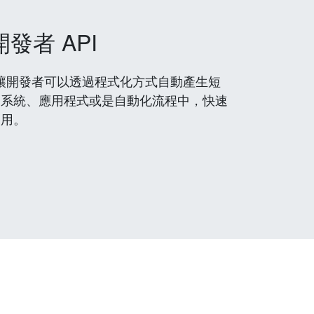
開發者 API
 服務，讓開發者可以透過程式化方式自動產生短
到系統、應用程式或是自動化流程中，快速
使用。