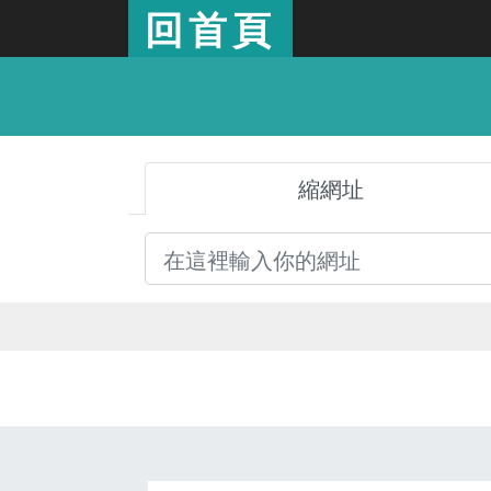
回首頁
縮網址