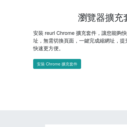
瀏覽器擴充
安裝 reurl Chrome 擴充套件，讓您
址，無需切換頁面，一鍵完成縮網址，提
快速更方便。
安裝 Chrome 擴充套件