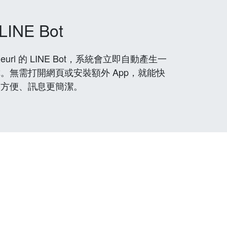
LINE Bot
rl 的 LINE Bot，系統會立即自動產生一
。無需打開網頁或安裝額外 App，就能快
更方便、訊息更簡潔。