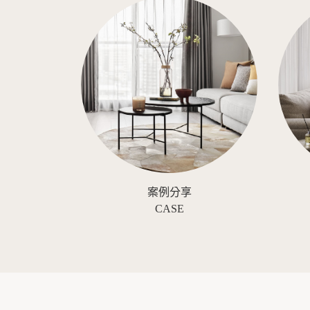
案例分享
CASE