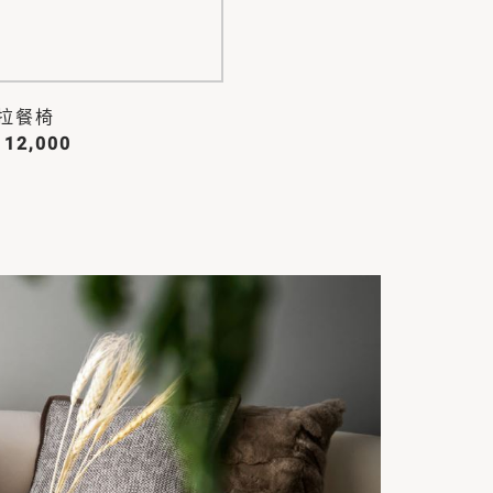
拉餐椅
 12,000