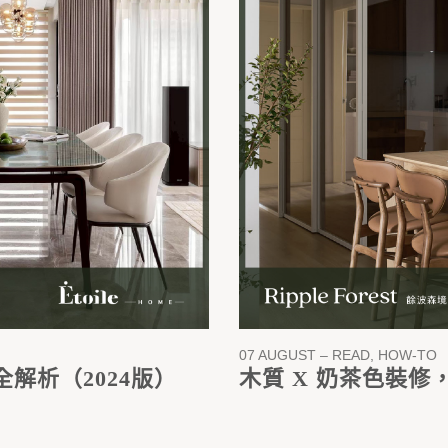
07 AUGUST – READ, HOW-TO
解析（2024版）
木質 X 奶茶色裝