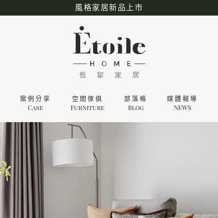
風格家居新品上市
案例分享
空間傢俱
部落格
媒體報導
Case
Furniture
Blog
NEWS