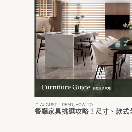
21 AUGUST – READ, HOW-TO
餐廳家具挑選攻略！尺寸、款式全