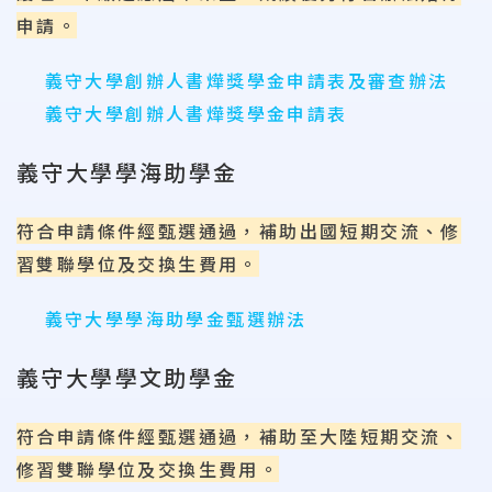
申請。
義守大學創辦人書燁獎學金申請表及審查辦法
義守大學創辦人書燁獎學金申請表
義守大學學海助學金
符合申請條件經甄選通過，補助出國短期交流、修
習雙聯學位及交換生費用。
義守大學學海助學金甄選辦法
義守大學學文助學金
符合申請條件經甄選通過，補助至大陸短期交流、
修習雙聯學位及交換生費用。