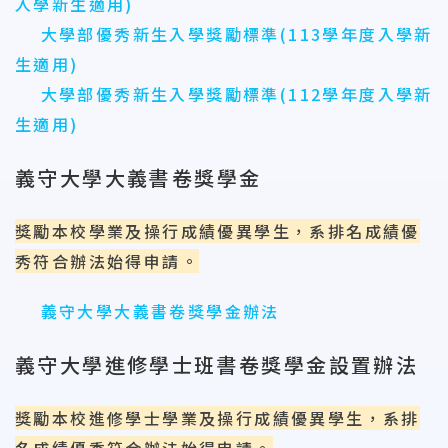
入學新生適用)
大學部優秀新生入學獎勵標準(113學年度入學新
生適用)
大學部優秀新生入學獎勵標準(112學年度入學新
生適用)
義守大學大義書卷獎學金
獎勵本校學業及操行成績優異學生，系排名成績優
秀符合辦法始得申請。
義守大學大義書卷獎學金辦法
義守大學進修學士班書卷獎學金設置辦法
獎勵本校進修學士學業及操行成績優異學生，系排