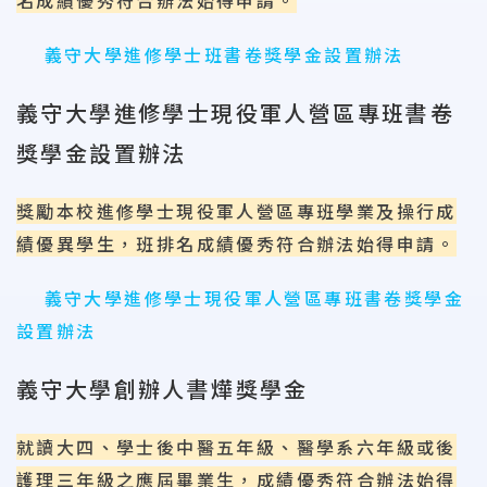
名成績優秀符合辦法始得申請。
義守大學進修學士班書卷獎學金設置辦法
義守大學進修學士現役軍人營區專班書卷
獎學金設置辦法
獎勵本校進修學士現役軍人營區專班學業及操行成
績優異學生，班排名成績優秀符合辦法始得申請。
義守大學進修學士現役軍人營區專班書卷獎學金
設置辦法
義守大學創辦人書燁獎學金
就讀大四、學士後中醫五年級、醫學系六年級或後
護理三年級之應屆畢業生，成績優秀符合辦法始得