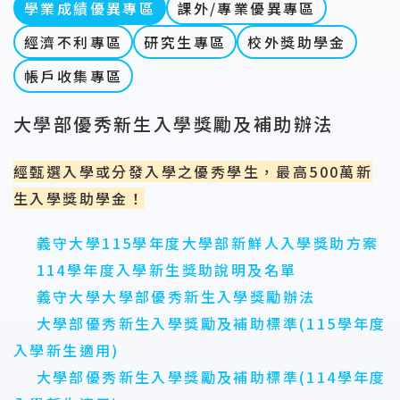
學業成績優異專區
課外/專業優異專區
經濟不利專區
研究生專區
校外獎助學金
帳戶收集專區
大學部優秀新生入學獎勵及補助辦法
經甄選入學或分發入學之優秀學生，最高500萬新
生入學獎助學金！
義守大學115學年度大學部新鮮人入學獎助方案
114學年度入學新生獎助說明及名單
義守大學大學部優秀新生入學獎勵辦法
大學部優秀新生入學獎勵及補助標準(115學年度
入學新生適用)
大學部優秀新生入學獎勵及補助標準(114學年度