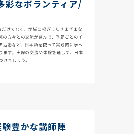
多彩なボランティア/
学校だけでなく、地域に根ざしたさまざまな
域の方々との交流が盛んで、季節ごとのイ
ア活動など、日本語を使って実践的に学べ
ります。実際の交流や体験を通して、日本
つけましょう。
経験豊かな講師陣