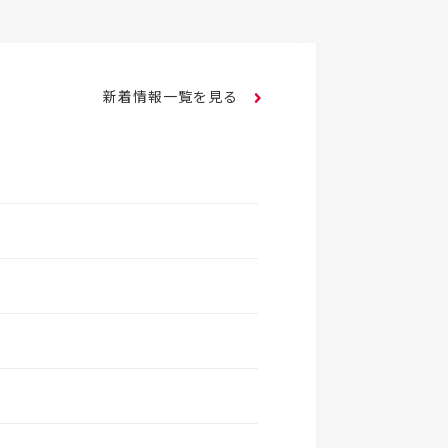
新着情報一覧を見る