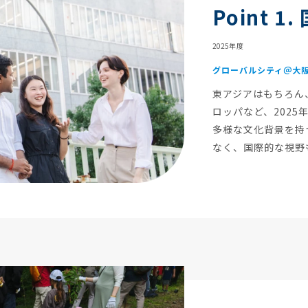
Point 1.
2025年度
グローバルシティ＠大阪
東アジアはもちろん
ロッパなど、2025
多様な文化背景を持
なく、国際的な視野