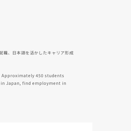
の就職、日本語を活かしたキャリア形成
。
r. Approximately 450 students
s in Japan, find employment in