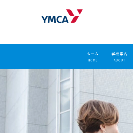
ホーム
学校案内
HOME
ABOUT