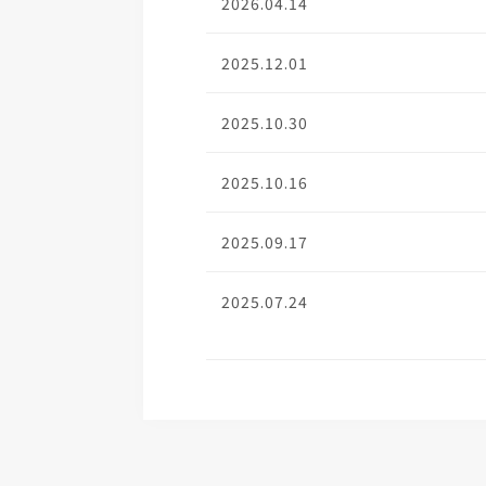
2026.04.14
2025.12.01
2025.10.30
2025.10.16
2025.09.17
2025.07.24