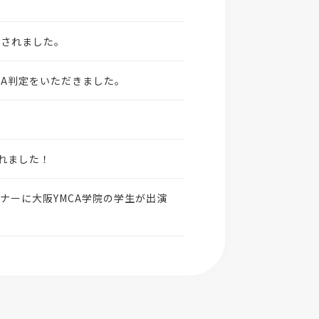
介されました。
A判定をいただきました。
れました！
ナーに大阪YMCA学院の学生が出演