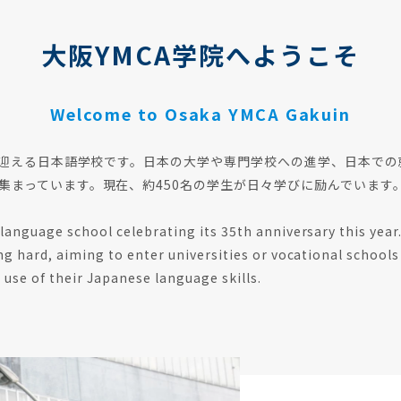
大阪YMCA学院へようこそ
Welcome to Osaka YMCA Gakuin
年を迎える日本語学校です。日本の大学や専門学校への進学、日本で
集まっています。現在、約450名の学生が日々学びに励んでいます
language school celebrating its 35th anniversary this yea
g hard, aiming to enter universities or vocational school
 use of their Japanese language skills.