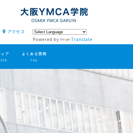
アクセス
Powered by
Translate
ティア
よくある質問
TEER
FAQ