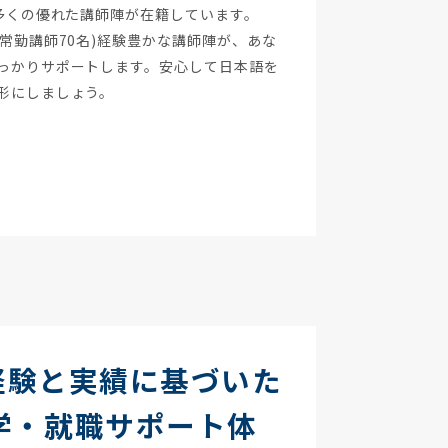
は多くの優れた講師陣が在籍しています。
常勤講師70名)経験豊かな講師陣が、あな
っかりサポートします。安心して日本語を
形にしましょう。
 4 経験と実績に基づいた
学・就職サポート体