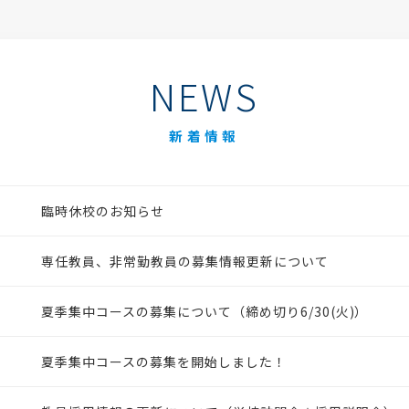
NEWS
新着情報
臨時休校のお知らせ
専任教員、非常勤教員の募集情報更新について
夏季集中コースの募集について（締め切り6/30(火)）
夏季集中コースの募集を開始しました！