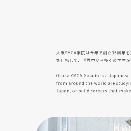
大阪YMCA学院は今年で創立36周
を目指して、世界中から多くの学生が
Osaka YMCA Gakuin is a Japanese 
from around the world are studyin
Japan, or build careers that make