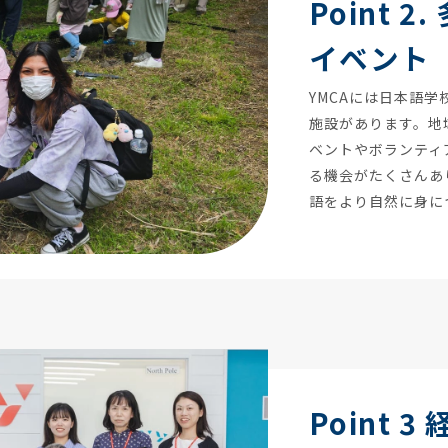
Point 2.
イベント
YMCAには日本語
施設があります。地
ベントやボランティ
る機会がたくさんあ
語をより自然に身に
Point 3