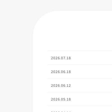
2026.07.18
2026.06.18
2026.06.12
2026.05.18