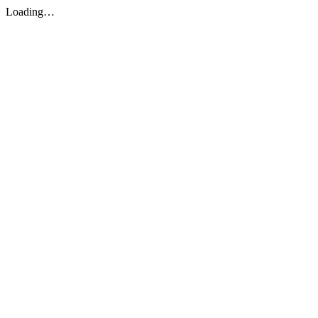
Loading…