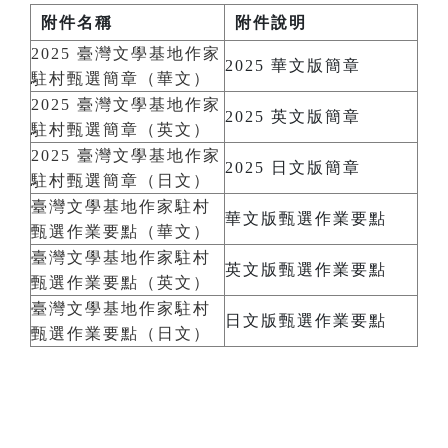
附件名稱
附件說明
2025 臺灣文學基地作家
2025 華文版簡章
駐村甄選簡章（華文）
2025 臺灣文學基地作家
2025 英文版簡章
駐村甄選簡章（英文）
2025 臺灣文學基地作家
2025 日文版簡章
駐村甄選簡章（日文）
臺灣文學基地作家駐村
華文版甄選作業要點
甄選作業要點（華文）
臺灣文學基地作家駐村
英文版甄選作業要點
甄選作業要點（英文）
臺灣文學基地作家駐村
日文版甄選作業要點
甄選作業要點（日文）