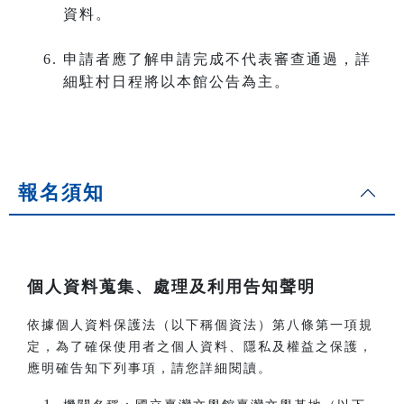
資料。
申請者應了解申請完成不代表審查通過，詳
細駐村日程將以本館公告為主。
報名須知
．
個人資料蒐集、處理及利用告知聲明
依據個人資料保護法（以下稱個資法）第八條第一項規
定，為了確保使用者之個人資料、隱私及權益之保護，
應明確告知下列事項，請您詳細閱讀。