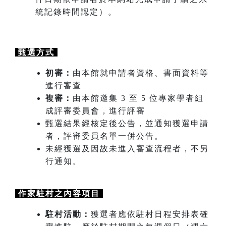
統記錄時間認定）。
甄選方式
初審：
由本館就申請者資格、書面資料等
進行審查
複審：
由本館邀集 3 至 5 位專家學者組
成評審委員會，進行評審
甄選結果經核定後公告，並通知獲選申請
者，評審委員名單一併公告。
未經獲選及因故未進入審查流程者，不另
行通知。
作家駐村之內容項目
駐村活動：
獲選者應依駐村日程安排表確