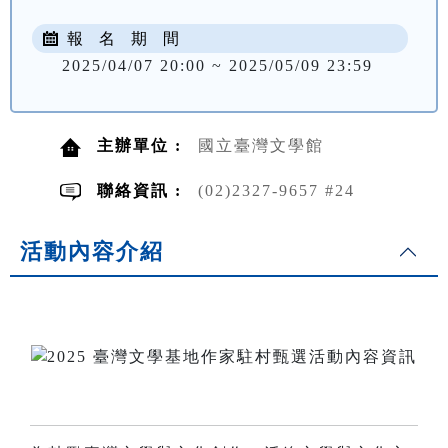
報 名 期 間
2025/04/07 20:00 ~ 2025/05/09 23:59
主辦單位 :
國立臺灣文學館
聯絡資訊 :
(02)2327-9657 #24
活動內容介紹
．