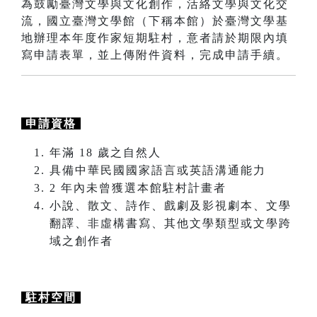
為鼓勵臺灣文學與文化創作，活絡文學與文化交
流，國立臺灣文學館（下稱本館）於臺灣文學基
地辦理本年度作家短期駐村，意者請於期限內填
寫申請表單，並上傳附件資料，完成申請手續。
申請資格
年滿 18 歲之自然人
具備中華民國國家語言或英語溝通能力
2 年內未曾獲選本館駐村計畫者
小說、散文、詩作、戲劇及影視劇本、文學
翻譯、非虛構書寫、其他文學類型或文學跨
域之創作者
駐村空間