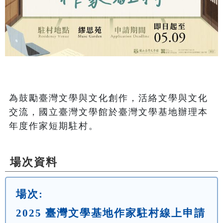
為鼓勵臺灣文學與文化創作，活絡文學與文化
交流，國立臺灣文學館於臺灣文學基地辦理本
年度作家短期駐村。
場次資料
場次:
2025 臺灣文學基地作家駐村線上申請