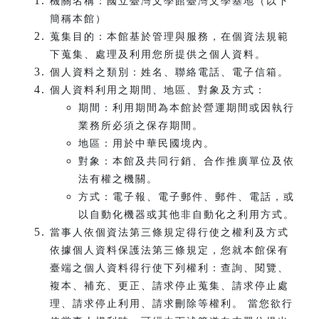
機關名稱：國立臺灣文學館臺灣文學基地（以下
簡稱本館）
蒐集目的：本館基於管理與服務，在個資法規範
下蒐集、處理及利用您所提供之個人資料。
個人資料之類別：姓名、聯絡電話、電子信箱。
個人資料利用之期間、地區、對象及方式：
期間：利用期間為本館於營運期間或因執行
業務所必須之保存期間。
地區：用於中華民國境內。
對象：本館及共同行銷、合作推廣單位及依
法有權之機關。
方式：電子報、電子郵件、郵件、電話，或
以自動化機器或其他非自動化之利用方式。
當事人依個資法第三條規定得行使之權利及方式
依據個人資料保護法第三條規定，您就本館保有
臺端之個人資料得行使下列權利：查詢、閱覽、
複本、補充、更正、請求停止蒐集、請求停止處
理、請求停止利用、請求刪除等權利。 當您欲行