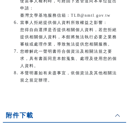
使當事人權利時，可經由下述管道向本單位提出
申請：
臺灣文學基地服務信箱：TLB@nmtl.gov.tw
當事人拒絕提供個人資料所致權益之影響：
您得自由選擇是否提供相關個人資料，若您拒絕
提供相關個人資料，本館將無法執行必要之業務
審核或處理作業，導致無法提供您相關服務。
您瞭解此一聲明書符合個資法及相關法規之要
求，具有書面同意本館蒐集、處理及使用您的個
人資料。
本聲明書如有未盡事宜，依個資法及其他相關法
規之規定辦理。
附件下載