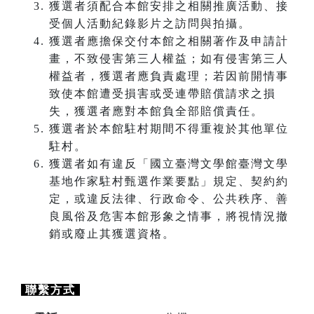
獲選者須配合本館安排之相關推廣活動、接
受個人活動紀錄影片之訪問與拍攝。
獲選者應擔保交付本館之相關著作及申請計
畫，不致侵害第三人權益；如有侵害第三人
權益者，獲選者應負責處理；若因前開情事
致使本館遭受損害或受連帶賠償請求之損
失，獲選者應對本館負全部賠償責任。
獲選者於本館駐村期間不得重複於其他單位
駐村。
獲選者如有違反「國立臺灣文學館臺灣文學
基地作家駐村甄選作業要點」規定、契約約
定，或違反法律、行政命令、公共秩序、善
良風俗及危害本館形象之情事，將視情況撤
銷或廢止其獲選資格。
聯繫方式