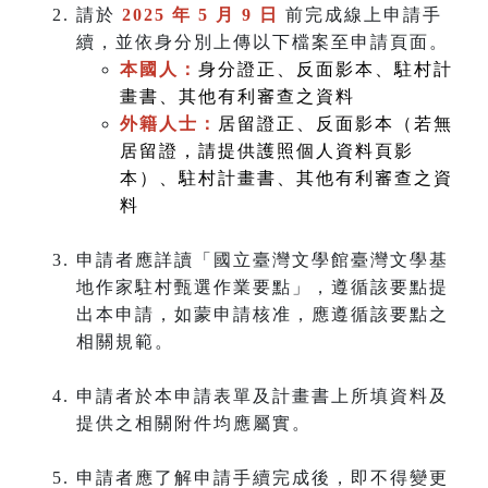
請於
2025 年 5 月 9 日
前完成線上申請手
續，並依身分別上傳以下檔案至申請頁面。
本國人：
身分證正、反面影本、駐村計
畫書、其他有利審查之資料
外籍人士：
居留證正、反面影本（若無
居留證，請提供護照個人資料頁影
本）、駐村計畫書、其他有利審查之資
料
申請者應詳讀「國立臺灣文學館臺灣文學基
地作家駐村甄選作業要點」，遵循該要點提
出本申請，如蒙申請核准，應遵循該要點之
相關規範。
申請者於本申請表單及計畫書上所填資料及
提供之相關附件均應屬實。
申請者應了解申請手續完成後，即不得變更