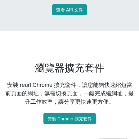
查看 API 文件
瀏覽器擴充套件
安裝 reurl Chrome 擴充套件，讓您能夠快速縮短當
前頁面的網址，無需切換頁面，一鍵完成縮網址，提
升工作效率，讓分享更快速更方便。
安裝 Chrome 擴充套件