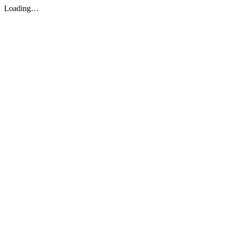
Loading…