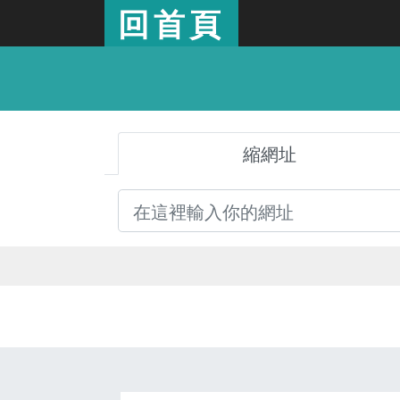
回首頁
縮網址