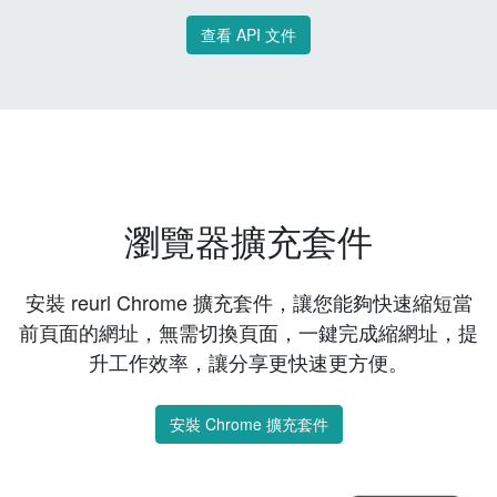
查看 API 文件
瀏覽器擴充套件
安裝 reurl Chrome 擴充套件，讓您能夠快速縮短當
前頁面的網址，無需切換頁面，一鍵完成縮網址，提
升工作效率，讓分享更快速更方便。
安裝 Chrome 擴充套件