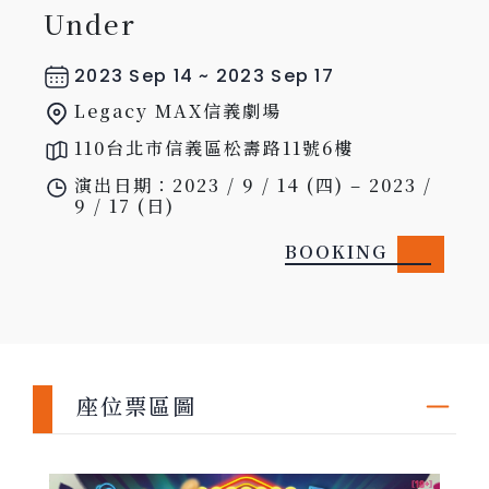
Under
2023 Sep 14 ~ 2023 Sep 17
Legacy MAX信義劇場
110台北市信義區松壽路11號6樓
演出日期：2023 / 9 / 14 (四) – 2023 / 
9 / 17 (日)
BOOKING
座位票區圖