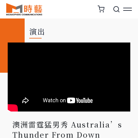
演出
澳洲雷霆猛男秀 Australia’s
Thunder From Down