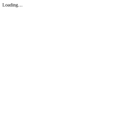
Loading…