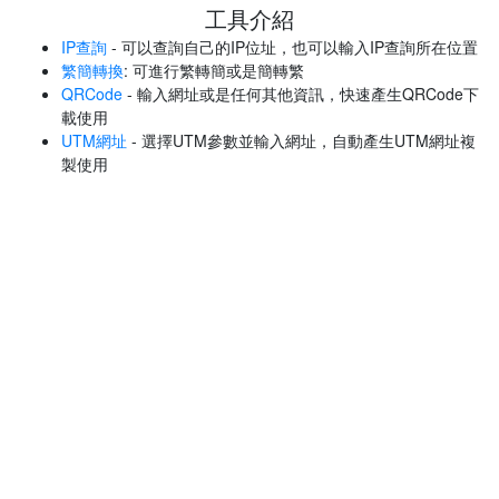
工具介紹
IP查詢
- 可以查詢自己的IP位址，也可以輸入IP查詢所在位置
繁簡轉換
: 可進行繁轉簡或是簡轉繁
QRCode
- 輸入網址或是任何其他資訊，快速產生QRCode下
載使用
UTM網址
- 選擇UTM參數並輸入網址，自動產生UTM網址複
製使用