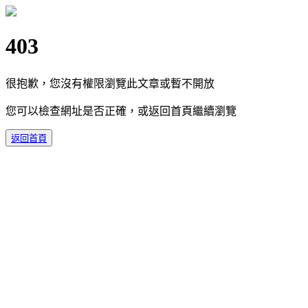
403
很抱歉，您沒有權限瀏覽此文章或暫不開放
您可以檢查網址是否正確，或返回首頁繼續瀏覽
返回首頁