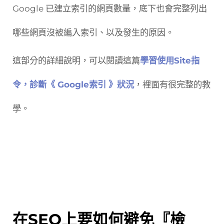
Google 已建立索引的網頁數量，底下也會完整列出
哪些網頁沒被編入索引、以及發生的原因。
這部分的詳細說明，可以閱讀這篇
學習使用Site指
令，診斷《 Google索引 》狀況
，裡面有很完整的教
學。
在SEO上要如何避免『檢