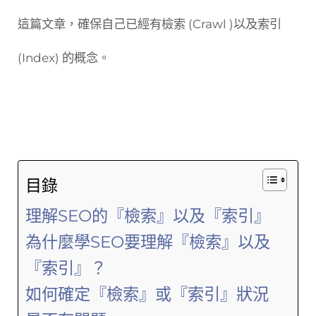
這篇文章，確保自己已經有檢索 (Crawl )以及索引
(Index) 的概念。
目錄
理解SEO的『檢索』以及『索引』
為什麼學SEO要理解『檢索』以及
『索引』？
如何確定『檢索』或『索引』狀況