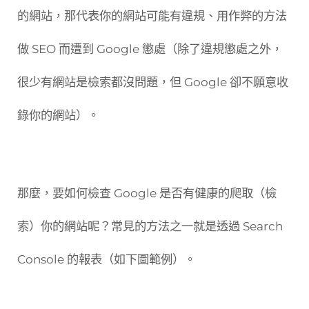
的網站，那代表你的網站可能有違規、用作弊的方法
做 SEO 而遭到 Google 懲處（除了違規懲處之外，
很少有網站是檢索都沒問題，但 Google 卻不願意收
錄你的網站）。
那麼，要如何檢查 Google 是否有健康的爬取（檢
索）你的網站呢？常見的方法之一就是透過 Search
Console 的報表（如下圖範例）。