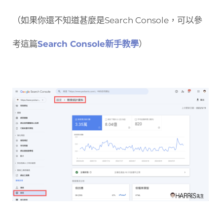
（如果你還不知道甚麼是Search Console，可以參
考這篇
Search Console新手教學
）