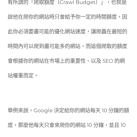
有所謂的「爬取額度（Crawl Budget）」，也就是
說他在爬你的網站時只會給予你一定的時間額度，因
此你必須要盡可能的優化網站速度，讓爬蟲在最短的
時間內可以爬到盡可能多的網站，而這個爬取的額度
會根據你的網站在市場上的重要性、以及 SEO 的網
站權重而定。
舉例來說，Google 決定給你的網站每天 10 分鐘的額
度，那麼他每天只會來爬你的網站 10 分鐘，並且 10