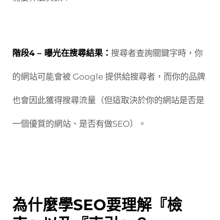
階段4 – 曝光在搜尋結果：
搜尋者查詢關鍵字時，你
的網站可能會被 Google 提供給搜尋者，而你的品牌
也會因此獲得搜尋流量（但這取決於你的網站是否是
一個優質的網站、是否有做SEO）。
為什麼學SEO要理解『檢