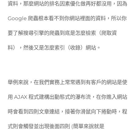
資料，那麼網站的排名因素優化做再好都沒用，因為
Google 爬蟲根本看不到你網站裡面的資料，所以你
要了解搜尋引擎的爬蟲到底是怎麼檢索（爬取資
料），然後又是怎麼索引（收錄）網站。
舉例來說，在我們實務上常常遇到有客戶的網站是使
用 AJAX 程式建構出動態式的瀑布流，在你進入網站
時會看到四則文章連結，接著你滑鼠向下捲動時，程
式則會觸發並出現後面四則 (簡單來說就是