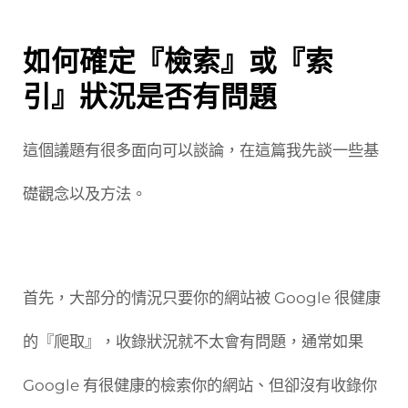
如何確定『檢索』或『索
引』狀況是否有問題
這個議題有很多面向可以談論，在這篇我先談一些基
礎觀念以及方法。
首先，大部分的情況只要你的網站被 Google 很健康
的『爬取』，收錄狀況就不太會有問題，通常如果
Google 有很健康的檢索你的網站、但卻沒有收錄你