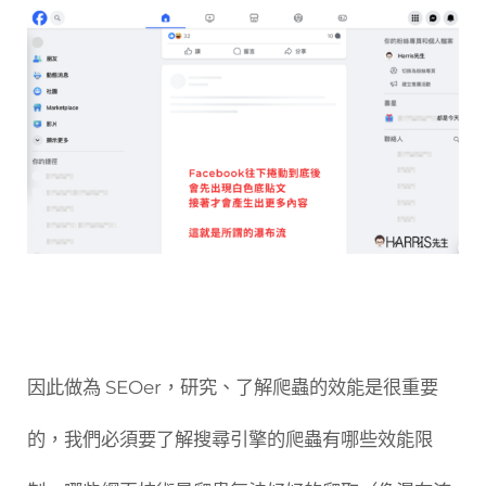
因此做為 SEOer，研究、了解爬蟲的效能是很重要
的，我們必須要了解搜尋引擎的爬蟲有哪些效能限