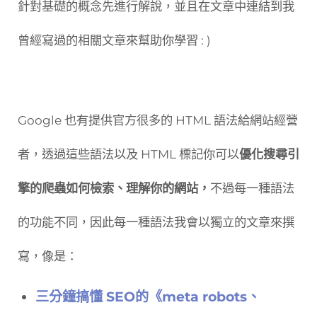
針對基礎的概念先進行解說，並且在文章中連結到我
曾經寫過的相關文章來幫助你學習 : )
Google 也有提供官方很多的 HTML 語法給網站經營
者，透過這些語法以及 HTML 標記你可以
優化搜尋引
擎的爬蟲如何檢索、理解你的網站，
不過每一種語法
的功能不同，因此每一種語法我會以獨立的文章來撰
寫，像是：
三分鐘搞懂 SEO的《meta robots、