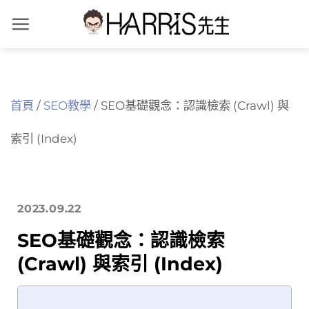
Skip
to
content
首頁
/
SEO教學
/
SEO基礎觀念：認識檢索 (Crawl) 與
索引 (Index)
2023.09.22
SEO基礎觀念：認識檢索
(Crawl) 與索引 (Index)