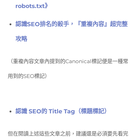
robots.txt》
認識SEO排名的殺手，『重複內容』超完整
攻略
（重複內容文章內提到的Canonical標記便是一種常
用到的SEO標記）
認識 SEO的 Title Tag（標題標記）
但在閱讀上述這些文章之前，建議還是必須要先看完