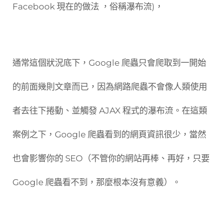
Facebook 現在的做法 ，俗稱瀑布流)，
通常這個狀況底下，Google 爬蟲只會爬取到一開始
的前面幾則文章而已，因為網路爬蟲不會像人類使用
者去往下捲動、並觸發 AJAX 程式的瀑布流。在這類
案例之下，Google 爬蟲看到的網頁資訊很少，當然
也會影響你的 SEO（不管你的網站再棒、再好，只要
Google 爬蟲看不到，那麼根本沒有意義）。