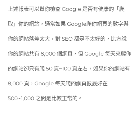
上述報表可以幫你檢查 Google 是否有健康的「爬
取」你的網站，通常如果 Google爬你網頁的數字與
你的網站落差太大，對 SEO 都是不太好的，比方說
你的網站共有 8,000 個網頁，但 Google 每天來爬你
的網站卻只有爬 50 頁~100 頁左右，如果你的網站有
8,000 頁，Google 每天爬的網頁數最好在
500~1,000 之間是比較正常的。