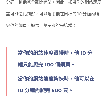
分鐘一到他就會離開網站。因此，如果你的網站速度
盡可能優化到好，可以幫助他在同樣的 10 分鐘內爬
完你的網頁，概念上簡單來說是這樣：
當你的網站速度很慢時，他 10 分
鐘只能爬完 100 個網頁。
當你的網站速度夠快時，他可以在
10 分鐘內爬完 500 頁。