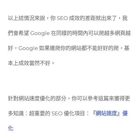
以上述情況來說，你 SEO 成效的差距就出來了，我
們會希望 Google 在同樣的時間內可以爬越多網頁越
好，Google 如果連爬你的網站都不能好好的爬，基
本上成效當然不好。
針對網站速度優化的部分，你可以參考這篇來獲得更
多知識：超重要的 SEO 優化項目：
『網站速度』優
化