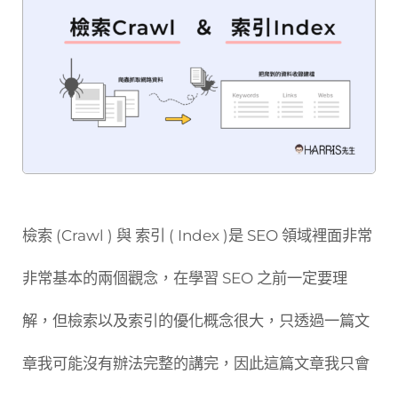
檢索 (Crawl ) 與 索引 ( Index )是 SEO 領域裡面非常
非常基本的兩個觀念，在學習 SEO 之前一定要理
解，但檢索以及索引的優化概念很大，只透過一篇文
章我可能沒有辦法完整的講完，因此這篇文章我只會