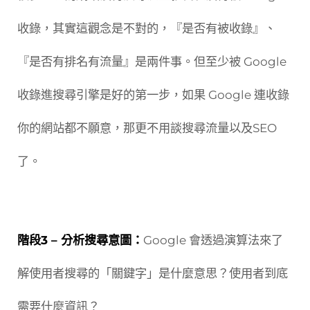
收錄，其實這觀念是不對的，『是否有被收錄』、
『是否有排名有流量』是兩件事。但至少被 Google
收錄進搜尋引擎是好的第一步，如果 Google 連收錄
你的網站都不願意，那更不用談搜尋流量以及SEO
了。
階段3 – 分析搜尋意圖：
Google 會透過演算法來了
解使用者搜尋的「關鍵字」是什麼意思？使用者到底
需要什麼資訊？