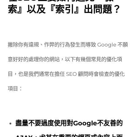
索』以及『索引』出問題？
撇除你有違規、作弊的行為發生而導致 Google 不願
意好好的處理你的網站，以下有幾個常見的優化項
目，也是我們通常在擔任 SEO 顧問時會檢查的優化
項目：
盡量不要過度使用對Google不友善的