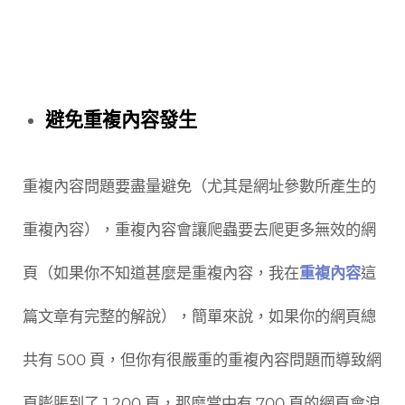
避免重複內容發生
重複內容問題要盡量避免（尤其是網址參數所產生的
重複內容），重複內容會讓爬蟲要去爬更多無效的網
頁（如果你不知道甚麼是重複內容，我在
重複內容
這
篇文章有完整的解說），簡單來說，如果你的網頁總
共有 500 頁，但你有很嚴重的重複內容問題而導致網
頁膨脹到了 1,200 頁，那麼當中有 700 頁的網頁會浪