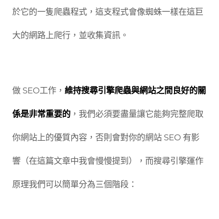
於它的一隻爬蟲程式，這支程式會像蜘蛛一樣在這巨
大的網路上爬行，並收集資訊。
做 SEO工作，
維持搜尋引擎爬蟲與網站之間良好的關
係是非常重要的
，我們必須要盡量讓它能夠完整爬取
你網站上的優質內容，否則會對你的網站 SEO 有影
響（在這篇文章中我會慢慢提到），而搜尋引擎運作
原理我們可以簡單分為三個階段：