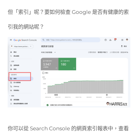
但「索引」呢？要如何檢查 Google 是否有健康的索
引我的網站呢？
你可以從 Search Console 的網頁索引報表中，查看