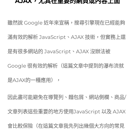
AJAX，尤其在重要的網頁或內容上面
雖然說 Google 近年來宣稱，搜尋引擎現在已經能夠
滿有效的解析 JavaScript、AJAX 技術，但實務上還
是有很多網站的 JavaScript、AJAX 沒辦法被
Google 很有效的解析（這篇文章中提到的瀑布流就
是AJAX的一種應用），
因此盡可能避免在導覽列、麵包屑、網站側欄、商品/
文章列表這些重要的地方使用JavaScript 以及 AJAX
會比較保險（在這篇文章我先列出幾個大方向的常見