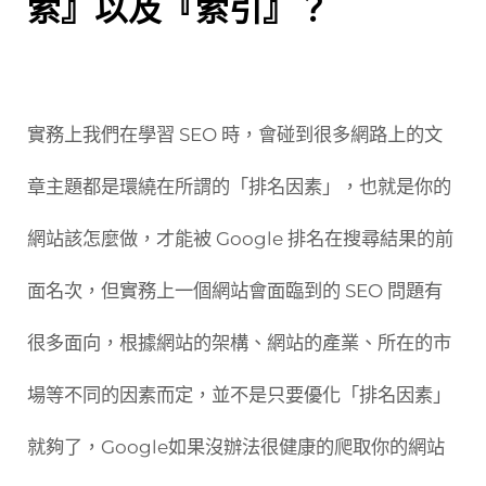
索』以及『索引』？
實務上我們在學習 SEO 時，會碰到很多網路上的文
章主題都是環繞在所謂的「排名因素」，也就是你的
網站該怎麼做，才能被 Google 排名在搜尋結果的前
面名次，但實務上一個網站會面臨到的 SEO 問題有
很多面向，根據網站的架構、網站的產業、所在的市
場等不同的因素而定，並不是只要優化「排名因素」
就夠了，Google如果沒辦法很健康的爬取你的網站