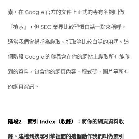
索
，在 Google 官方的文件上正式的專有名詞叫做
『檢索』，但 SEO 業界比較習慣白話一點來稱呼，
通常我們會稱呼為爬取、抓取等比較白話的用詞。這
個階段 Google 的爬蟲會在你的網站上爬取所有能爬
到的資料，包含你的網頁內容、程式碼、圖片等所有
的網頁資訊。
階段2 – 索引 Index（收錄）：
將你的網頁資料收
錄、建檔到搜尋引擎裡面的這個動作我們叫做索引