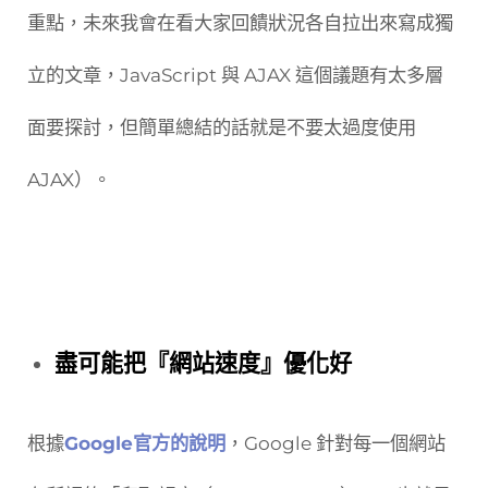
重點，未來我會在看大家回饋狀況各自拉出來寫成獨
立的文章，JavaScript 與 AJAX 這個議題有太多層
面要探討，但簡單總結的話就是不要太過度使用
AJAX）。
盡可能把『網站速度』優化好
根據
Google官方的說明
，Google 針對每一個網站