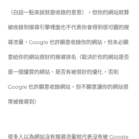
（白話一點來說就是收錄的意思），但你的網站就算
被收錄到搜尋引擎裡面也不代表你會得到很可觀的搜
尋流量，Google 也許願意收錄你的網站，但未必願
意給你的網站很好的搜尋排名（取決於你的網站是否
是一個優質的網站、是否有被很好的優化，否則
Google 也許願意收錄網站，但不願意讓你的網站很
常被搜尋到）
很多人以為網站沒有搜尋流量就代表沒有被 Google