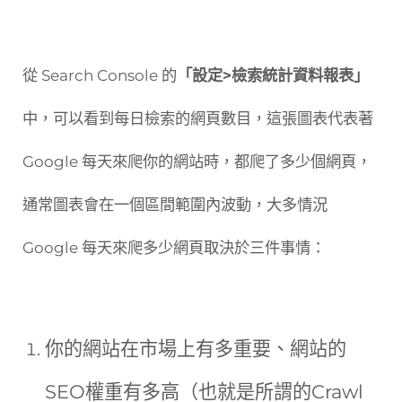
從 Search Console 的
「設定>檢索統計資料報表」
中，可以看到每日檢索的網頁數目，這張圖表代表著
Google 每天來爬你的網站時，都爬了多少個網頁，
通常圖表會在一個區間範圍內波動，大多情況
Google 每天來爬多少網頁取決於三件事情：
你的網站在市場上有多重要、網站的
SEO權重有多高（也就是所謂的Crawl