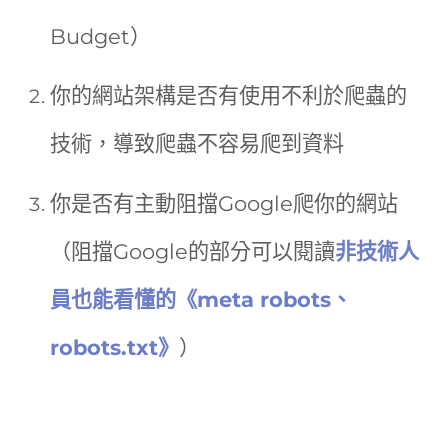
Budget）
你的網站架構是否有使用不利於爬蟲的
技術，導致爬蟲不容易爬到資料
你是否有主動阻擋Google爬你的網站
（阻擋Google的部分可以閱讀
非技術人
員也能看懂的《meta robots、
robots.txt》
）