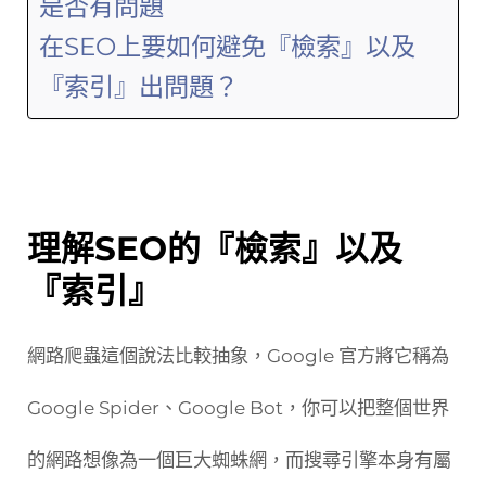
是否有問題
在SEO上要如何避免『檢索』以及
『索引』出問題？
理解SEO的『檢索』以及
『索引』
網路爬蟲這個說法比較抽象，Google 官方將它稱為
Google Spider、Google Bot，你可以把整個世界
的網路想像為一個巨大蜘蛛網，而搜尋引擎本身有屬