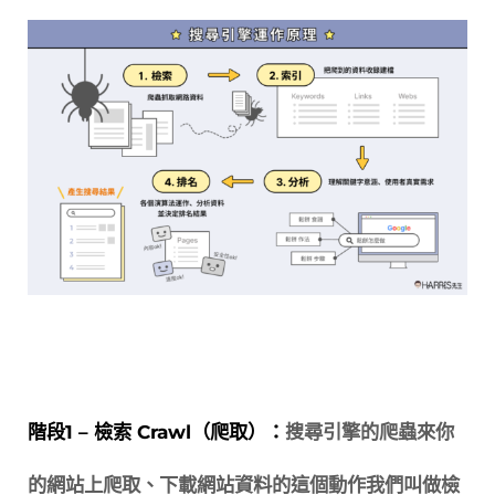
階段1 – 檢索 Crawl（爬取）：
搜尋引擎的爬蟲來你
的網站上爬取、下載網站資料的這個動作我們叫做檢