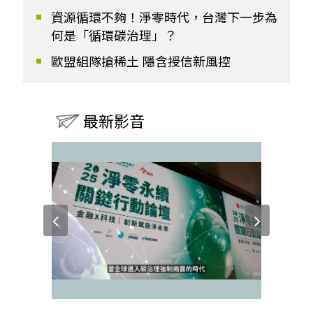
資源循環不夠！淨零時代，台灣下一步為
何是「循環碳治理」？
歐盟組隊搶稀土 隱含授信新風控
最新影音