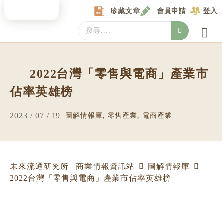
Skip
珍藏文章
會員申請
登入
to
content
Search
...
產業情報
產業數據庫
商圈資料庫
圖解情報庫
關於我們
Locat
2022台灣「零售與電商」產業市
佔率英雄榜
2023 / 07 / 19
圖解情報庫
,
零售產業
,
電商產業
未來流通研究所 | 商業情報資訊站
圖解情報庫
2022台灣「零售與電商」產業市佔率英雄榜