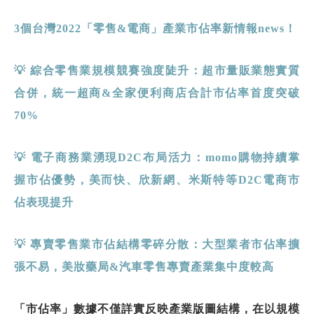
3
個台灣
2022
「零售
&
電商」產業市佔率新情報
news
！
💡
綜合零售業規模競賽強度陡升：超市量販業態實質
合併，統一超商
&
全家便利商店合計市佔率首度突破
70%
💡
電子商務業湧現
D2C
布局活力：
momo
購物持續掌
握市佔優勢，美而快、欣新網、米斯特等
D2C
電商市
佔表現提升
💡
專賣零售業市佔結構零碎分散：大型業者市佔率擴
張不易，美妝藥局
&
汽車零售專賣產業集中度較高
「市佔率」數據不僅詳實反映產業版圖結構，在以規模