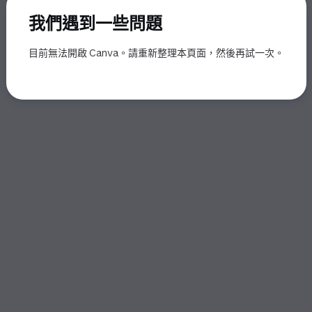
我們遇到一些問題
目前無法開啟 Canva。請重新整理本頁面，然後再試一次。