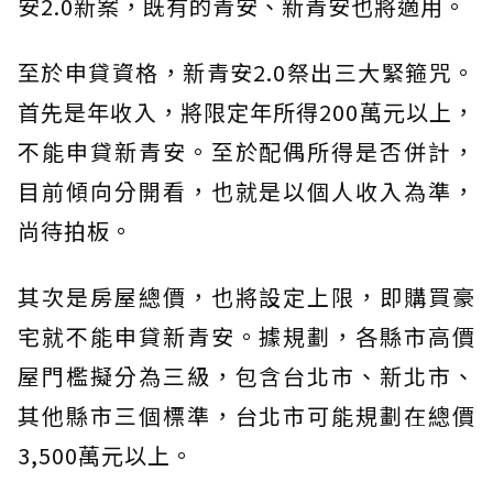
安2.0新案，既有的青安、新青安也將適用。
至於申貸資格，新青安2.0祭出三大緊箍咒。
首先是年收入，將限定年所得200萬元以上，
不能申貸新青安。至於配偶所得是否併計，
目前傾向分開看，也就是以個人收入為準，
尚待拍板。
其次是房屋總價，也將設定上限，即購買豪
宅就不能申貸新青安。據規劃，各縣市高價
屋門檻擬分為三級，包含台北市、新北市、
其他縣市三個標準，台北市可能規劃在總價
3,500萬元以上。