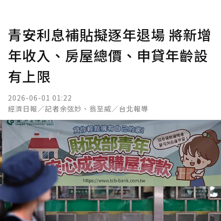
青安利息補貼擬逐年退場 將新增
年收入、房屋總價、申貸年齡設
有上限
2026-06-01 01:22
經濟日報／記者余弦妙、翁至威／台北報導