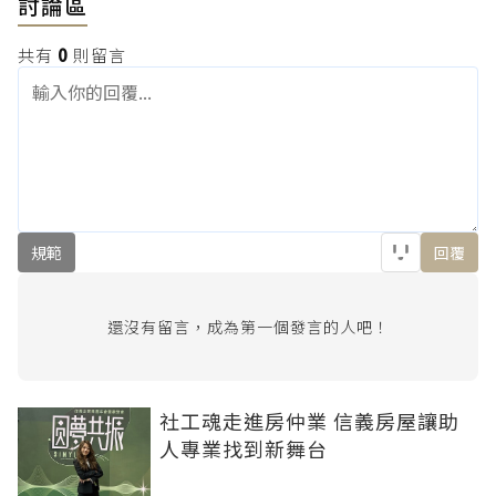
討論區
共有
0
則留言
規範
回覆
還沒有留言，成為第一個發言的人吧！
社工魂走進房仲業 信義房屋讓助
人專業找到新舞台