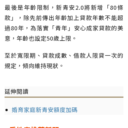
最後是年齡限制，新青安2.0將新增「80條
款」，除先前傳出年齡加上貸款年數不能超
過80年，為落實「青年」安心成家貸款的美
意，年齡也設定50歲上限。
至於寬限期、貸款成數、借款人限貸一次的
規定，傾向維持現狀。
延伸閱讀
婚育家庭新青安額度加碼