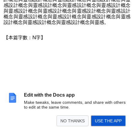
感設計概念與靈感設計概念與靈感設計概念與靈感設計概念
與靈感設計概念與靈感設計概念與靈感設計概念與靈感設計
概念與靈感設計概念與靈感設計概念與靈感設計概念與靈感
設計概念與靈感設計概念與靈感設計概念與靈感。
【本篇字數：N字】
Edit with the Docs app
Make tweaks, leave comments, and share with others
to edit at the same time.
NO THANKS
USE THE APP