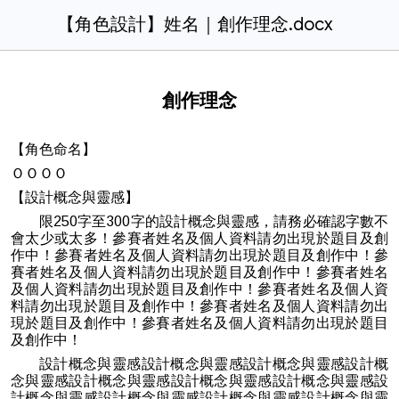
【角色設計】姓名｜創作理念.docx
創作理念
【角色命名】
ＯＯＯＯ
【設計概念與靈感】
限250字至300字的設計概念與靈感，請務必確認字數不
會太少或太多！參賽者姓名及個人資料請勿出現於題目及創
作中！參賽者姓名及個人資料請勿出現於題目及創作中！參
賽者姓名及個人資料請勿出現於題目及創作中！參賽者姓名
及個人資料請勿出現於題目及創作中！參賽者姓名及個人資
料請勿出現於題目及創作中！參賽者姓名及個人資料請勿出
現於題目及創作中！參賽者姓名及個人資料請勿出現於題目
及創作中！
設計概念與靈感設計概念與靈感設計概念與靈感設計概
念與靈感設計概念與靈感設計概念與靈感設計概念與靈感設
計概念與靈感設計概念與靈感設計概念與靈感設計概念與靈