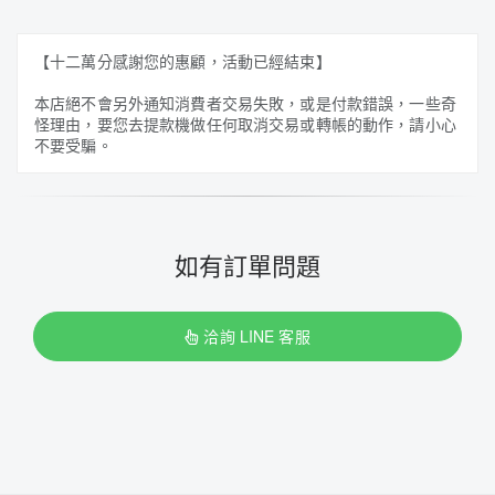
【十二萬分感謝您的惠顧，活動已經結束】
本店絕不會另外通知消費者交易失敗，或是付款錯誤，一些奇
怪理由，要您去提款機做任何取消交易或轉帳的動作，請小心
不要受騙。
如有訂單問題
洽詢 LINE 客服