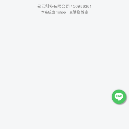
呈云科技有限公司 / 50986361
本系統由
1shop一頁購物
維護