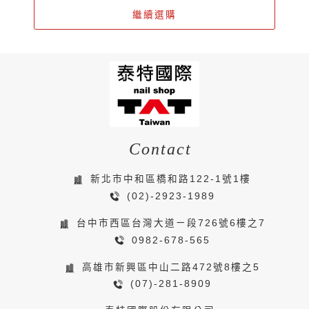
繼續選購
Contact
新北市中和區橋和路122-1號1樓
(02)-2923-1989
台中市西區台灣大道ㄧ段726號6樓之7
0982-678-565
高雄市新興區中山二路472號8樓之5
(07)-281-8909