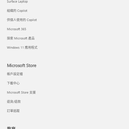
Surface Laptop
組織的 Copilot
供個人使用的 Copilot
Microsoft 365
探索 Microsoft 產品
Windows 11 應用程式
Microsoft Store
帳戶設定檔
下載中心
Microsoft Store 支援
退貨/退款
訂單追蹤
教育