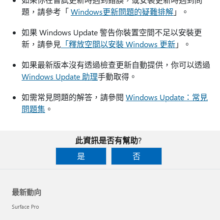
題，請參考「
Windows更新問題的疑難排解
」。
如果 Windows Update 警告你裝置空間不足以安裝更
新，請參見
「釋放空間以安裝 Windows 更新
」。
如果最新版本沒有透過檢查更新自動提供，你可以透過
Windows Update 助理
手動取得。
如需常見問題的解答，請參閱
Windows Update：常見
問題集
。
此資訊是否有幫助?
是
否
最新動向
Surface Pro