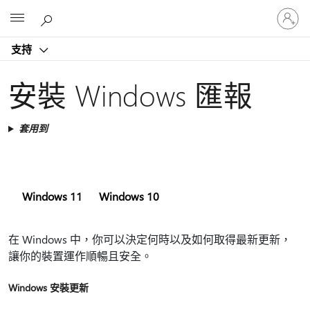
登
Microsoft
入
您
支持
的
帳
戶
安裝 Windows 匯報
套用到
Windows 11
Windows 10
在 Windows 中，你可以決定何時以及如何取得最新更新，
讓你的裝置運作順暢且安全。
Windows 安裝更新