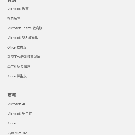
Microsoft 教育
教育裝置
Microsoft Teams 教育版
Microsoft 365 教育版
Office 教育版
教育工作者訓練和發展
學生和家長優惠
Azure 學生版
商務
Microsoft AI
Microsoft 安全性
Azure
Dynamics 365