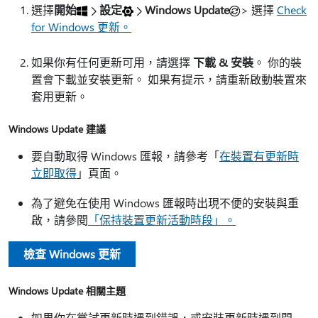
選擇
開始
設定
Windows Update
> 選擇
Check
for Windows 更新。
如果你有任何更新可用，請選擇
下載 & 安裝
。 你的裝
置會下載並安裝更新。 如果有提示，請重新啟動裝置來
套用更新。
Windows Update 建議
要自動取得 Windows 匯報，請參考「
在裝置有更新時
立即取得
」頁面。
為了避免在使用 Windows 匯報時出現不便的安裝與重
啟，請參閱
「保持裝置更新活動時段」。
檢查 Windows 更新
Windows Update 相關主題
如果你在嘗試更新時遇到錯誤，或安裝更新時遇到問