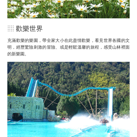
░ 歡樂世界
充滿歡樂的樂園，帶全家大小在此盡情歡樂，看見世界各國的文
明，經歷驚險刺激的冒險、或是輕鬆溫馨的旅程，感受山林裡面
的新樂園。