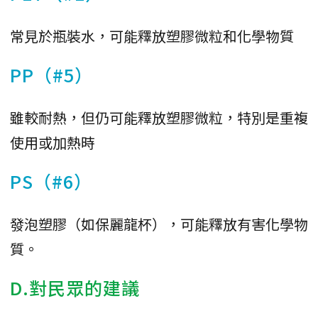
常見於瓶裝水，可能釋放塑膠微粒和化學物質
PP（#5）
雖較耐熱，但仍可能釋放塑膠微粒，特別是重複
使用或加熱時
PS（#6）
發泡塑膠（如保麗龍杯），可能釋放有害化學物
質。
D.對民眾的建議