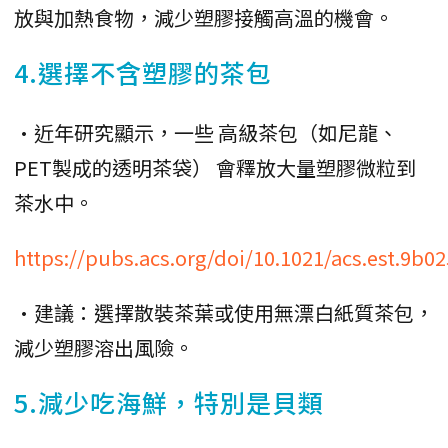
放與加熱食物，減少塑膠接觸高溫的機會。
4.選擇不含塑膠的茶包
•近年研究顯示，一些 高級茶包（如尼龍、
PET製成的透明茶袋） 會釋放大量塑膠微粒到
茶水中。
https://pubs.acs.org/doi/10.1021/acs.est.9b0
•建議：選擇散裝茶葉或使用無漂白紙質茶包，
減少塑膠溶出風險。
5.減少吃海鮮，特別是貝類