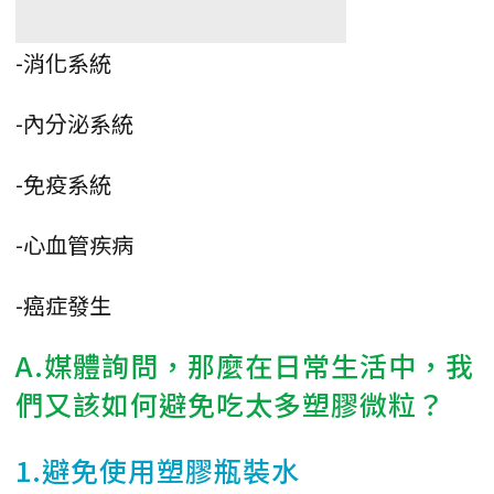
-消化系統
-內分泌系統
-免疫系統
-心血管疾病
-癌症發生
A.媒體詢問，那麼在日常生活中，我
們又該如何避免吃太多塑膠微粒？
1.避免使用塑膠瓶裝水