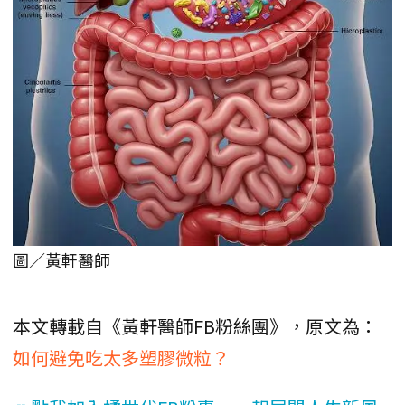
圖／黃軒醫師
本文轉載自《黃軒醫師FB粉絲團》，原文為：
如何避免吃太多塑膠微粒？