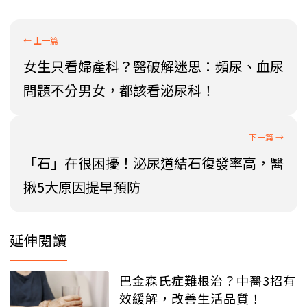
女生只看婦產科？醫破解迷思：頻尿、血尿
問題不分男女，都該看泌尿科！
「石」在很困擾！泌尿道結石復發率高，醫
揪5大原因提早預防
延伸閱讀
巴金森氏症難根治？中醫3招有
效緩解，改善生活品質！