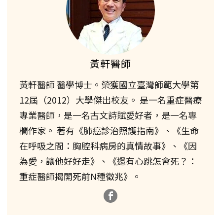
黃軒醫師
黃軒醫師 醫學博士。榮獲國立臺灣師範大學第
12屆（2012）大學傑出校友。 是一名重症醫療
專業醫師，是一名古文詩賦愛好者，是一名專
欄作家。 著有《肺癌診治照護指南》、《生命
在呼吸之間：胸腔科病房的真情故事》、《因
為愛，讓他好好走》、《還有心跳怎會死？：
重症醫師揭開死前N種徵兆》。