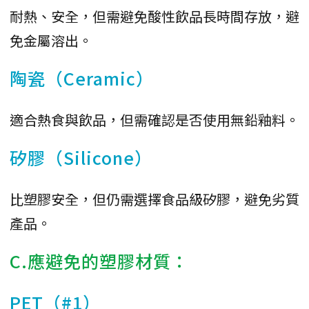
耐熱、安全，但需避免酸性飲品長時間存放，避
免金屬溶出。
陶瓷（Ceramic）
適合熱食與飲品，但需確認是否使用無鉛釉料。
矽膠（Silicone）
比塑膠安全，但仍需選擇食品級矽膠，避免劣質
產品。
C.應避免的塑膠材質：
PET（#1）