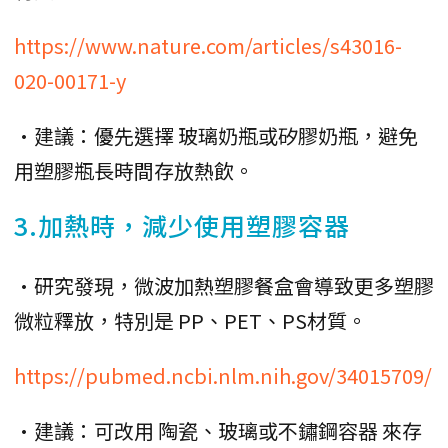
https://www.nature.com/articles/s43016-
020-00171-y
•建議：優先選擇 玻璃奶瓶或矽膠奶瓶，避免
用塑膠瓶長時間存放熱飲。
3.加熱時，減少使用塑膠容器
•研究發現，微波加熱塑膠餐盒會導致更多塑膠
微粒釋放，特別是 PP、PET、PS材質。
https://pubmed.ncbi.nlm.nih.gov/34015709/
•建議：可改用 陶瓷、玻璃或不鏽鋼容器 來存