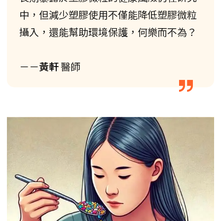
中，但減少塑膠使用不僅能降低塑膠微粒
攝入，還能幫助環境保護，何樂而不為？
－－
黃軒
醫師