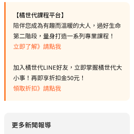
【橘世代課程平台】
陪伴您成為有趣而溫暖的大人，過好生命
第二階段，量身打造一系列專業課程！
立即了解》請點我
加入橘世代LINE好友，立即掌握橘世代大
小事！再即享折扣金50元！
領取折扣》請點我
更多新聞報導