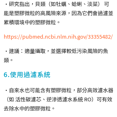
•研究指出，貝類（如牡蠣、蛤蜊、淡菜） 可
能是塑膠微粒的高風險來源，因為它們會過濾並
累積環境中的塑膠微粒。
https://pubmed.ncbi.nlm.nih.gov/33355482/
•建議：適量攝取，並選擇較低污染風險的魚
類。
6.使用過濾系統
•自來水也可能含有塑膠微粒，部分高效濾水器
（如 活性碳濾芯、逆滲透濾水系統 RO）可有效
去除水中的塑膠微粒。