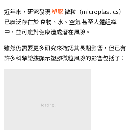
近年來，研究發現
塑膠
微粒（microplastics）
已廣泛存在於 食物、水、空氣 甚至人體組織
中，並可能對健康造成潛在風險。
雖然仍需要更多研究來確認其長期影響，但已有
許多科學證據顯示塑膠微粒風險的影響包括了：