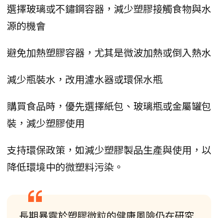
選擇玻璃或不鏽鋼容器，減少塑膠接觸食物與水
源的機會
避免加熱塑膠容器，尤其是微波加熱或倒入熱水
減少瓶裝水，改用濾水器或環保水瓶
購買食品時，優先選擇紙包、玻璃瓶或金屬罐包
裝，減少塑膠使用
支持環保政策，如減少塑膠製品生產與使用，以
降低環境中的微塑料污染。
長期暴露於塑膠微粒的健康風險仍在研究