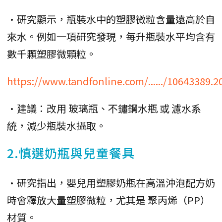
•研究顯示，瓶裝水中的塑膠微粒含量遠高於自
來水。例如一項研究發現，每升瓶裝水平均含有
數千顆塑膠微顆粒。
https://www.tandfonline.com/....../10643389.
•建議：改用 玻璃瓶、不鏽鋼水瓶 或 濾水系
統，減少瓶裝水攝取。
2.慎選奶瓶與兒童餐具
•研究指出，嬰兒用塑膠奶瓶在高溫沖泡配方奶
時會釋放大量塑膠微粒，尤其是 聚丙烯（PP）
材質。