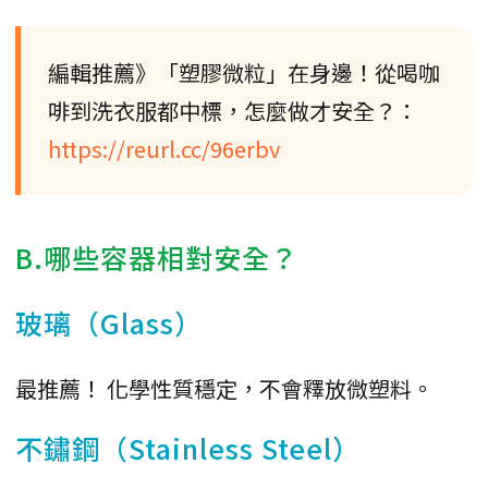
編輯推薦》「塑膠微粒」在身邊！從喝咖
啡到洗衣服都中標，怎麼做才安全？：
https://reurl.cc/96erbv
B.哪些容器相對安全？
玻璃（Glass）
最推薦！ 化學性質穩定，不會釋放微塑料。
不鏽鋼（Stainless Steel）