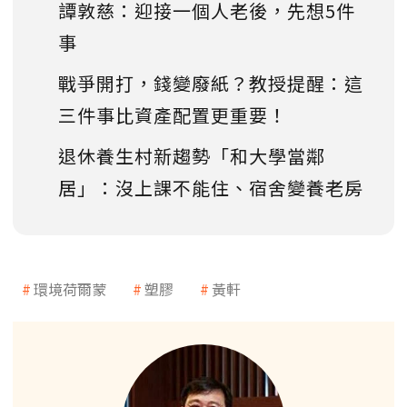
譚敦慈：迎接一個人老後，先想5件
事
戰爭開打，錢變廢紙？教授提醒：這
三件事比資產配置更重要！
退休養生村新趨勢「和大學當鄰
居」：沒上課不能住、宿舍變養老房
環境荷爾蒙
塑膠
黃軒