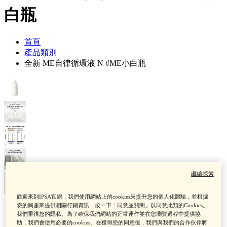
白瓶
首頁
產品類別
全新 ME自律循環液 N #ME小白瓶
繼續探索
歡迎來到IPSA官網，我們使用網站上的cookies來提升您的個人化體驗，並根據
您的興趣來提供相關行銷資訊，按一下「同意並關閉」以同意此類的Cookies。
我們重視您的隱私。為了確保我們網站的正常運作並在您瀏覽過程中提供協
助，我們會使用必要的cookies。在獲得您的同意後，我們與我們的合作伙伴將