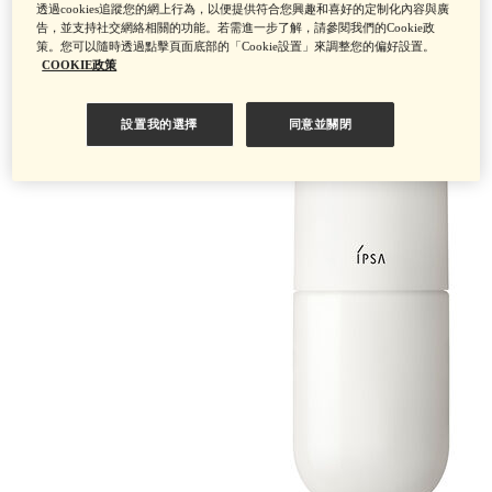
透過cookies追蹤您的網上行為，以便提供符合您興趣和喜好的定制化內容與廣
告，並支持社交網絡相關的功能。若需進一步了解，請參閱我們的Cookie政
策。您可以隨時透過點擊頁面底部的「Cookie設置」來調整您的偏好設置。
COOKIE政策
設置我的選擇
同意並關閉