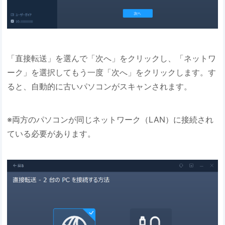
「直接転送」を選んで「次へ」をクリックし、「ネットワ
ーク」を選択してもう一度「次へ」をクリックします。す
ると、自動的に古いパソコンがスキャンされます。
※両方のパソコンが同じネットワーク（LAN）に接続され
ている必要があります。