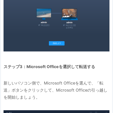
ステップ3：Microsoft Officeを選択して転送する
新しいパソコン側で、Microsoft Officeを選んで、「転
送」ボタンをクリックして、Microsoft Officeの引っ越し
を開始しましょう。