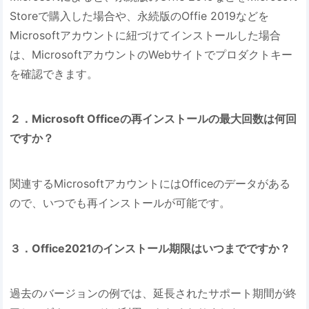
Storeで購入した場合や、永続版のOffie 2019などを
Microsoftアカウントに紐づけてインストールした場合
は、MicrosoftアカウントのWebサイトでプロダクトキー
を確認できます。
２．Microsoft Officeの再インストールの最大回数は何回
ですか？
関連するMicrosoftアカウントにはOfficeのデータがある
ので、いつでも再インストールが可能です。
３．Office2021のインストール期限はいつまでですか？
過去のバージョンの例では、延長されたサポート期間が終