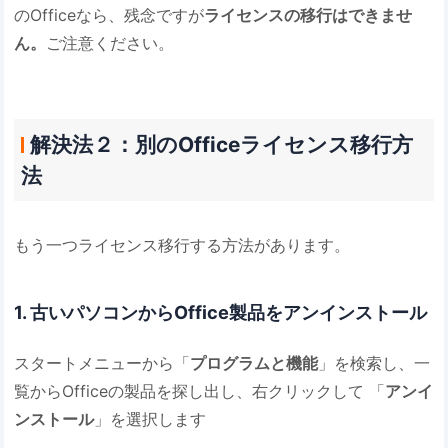
のOfficeなら、残念ですが
ライセンスの移行はできませ
ん。
ご注意ください。
解決法２：別のOfficeライセンス移行方
法
もう一つライセンス移行する方法があります。
1. 古いパソコンからOffice製品をアンインストール
スタートメニューから「
プログラムと機能
」を検索し、一
覧からOfficeの製品を探し出し、右クリックして 「
アンイ
ンストール
」を選択します