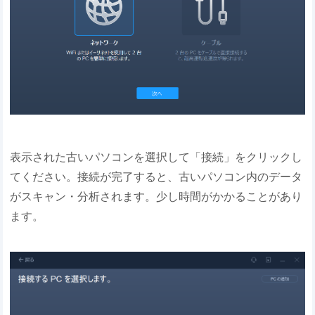
表示された古いパソコンを選択して「接続」をクリックし
てください。接続が完了すると、古いパソコン内のデータ
がスキャン・分析されます。少し時間がかかることがあり
ます。