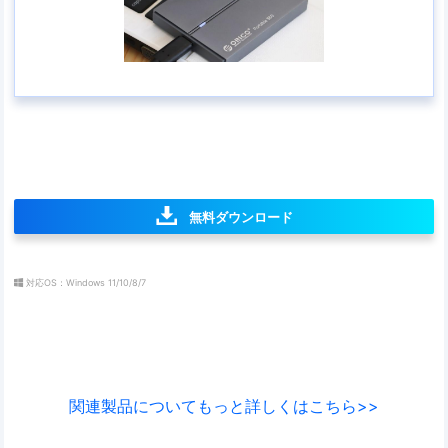
無料ダウンロード
対応OS：Windows 11/10/8/7
関連製品についてもっと詳しくはこちら>>