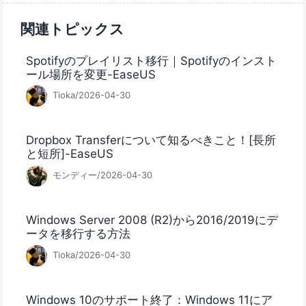
関連トピックス
Spotifyのプレイリスト移行｜Spotifyのインスト
ール場所を変更-EaseUS
Tioka/2026-04-30
Dropbox Transferについて知るべきこと！[長所
と短所]-EaseUS
モンディー/2026-04-30
Windows Server 2008 (R2)から2016/2019にデ
ータを移行する方法
Tioka/2026-04-30
Windows 10のサポート終了：Windows 11にア