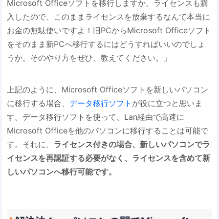
Microsoft Officeソフトを移行しますか。ライセンスも購
入したので、このままライセンスを放棄するなんて本当に
お金の無駄使いですよ！旧PCからMicrosoft Officeソフト
をそのまま新PCへ移行するにはどうすればいいのでしょ
うか。そのやり方をぜひ、教えてください。」
上記のように、Microsoft Officeソフトを新しいパソコン
に移行する場合、
データ移行ソフト
が役に立つと思いま
す。データ移行ソフトを使って、Lan経由で高速に
Microsoft Officeを他のパソコンに移行することは可能で
す。それに、
ライセンス付きの場合、新しいパソコンでラ
イセンスを再認証する必要がなく、ライセンスを含めて新
しいパソコンへ移行可能です。