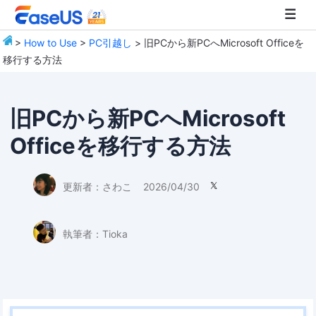
>
How to Use
>
PC引越し
> 旧PCから新PCへMicrosoft Officeを
移行する方法
EaseUS
旧PCから新PCへMicrosoft
Officeを移行する方法
更新者：
さわこ
2026/04/30

執筆者：
Tioka