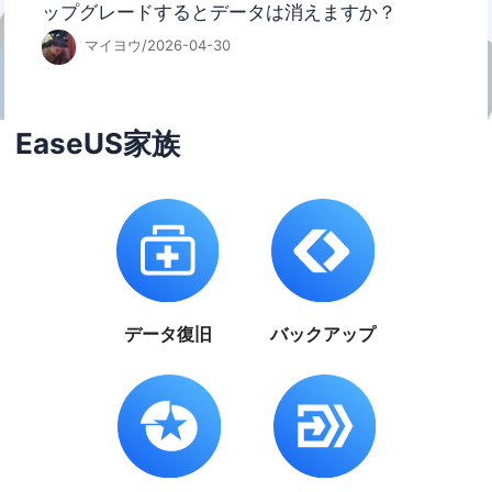
ップグレードするとデータは消えますか？
マイヨウ/2026-04-30
EaseUS家族
データ復旧
バックアップ