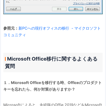
参照元：
新PCへの現行オフィスの移行 - マイクロソフト
コミュニティ
Microsoft Office移行に関するよくある
質問
１．Microsoft Officeを移行する時、Officeのプロダクト
キーを忘れたら、何か対策がありますか？
Microsoftによると、永続版のOffie 2019などをMicrosoft