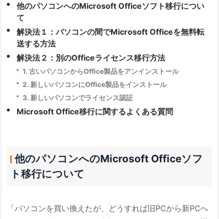
他のパソコンへのMicrosoft Officeソフト移行につい
て
解決法１：パソコンの間でMicrosoft Officeを無料転
送する方法
解決法２：別のOfficeライセンス移行方法
1. 古いパソコンからOffice製品をアンインストール
2. 新しいパソコンにOffice製品をインストール
3. 新しいパソコンでライセンス認証
Microsoft Office移行に関するよくある質問
他のパソコンへのMicrosoft Officeソフ
ト移行について
「パソコンを買い換えたが、どうすれば旧PCから新PCへ