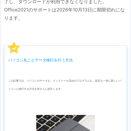
了し、ダウンロードが利用できなくなりました。
Office2021のサポートは2026年10月13日に期限切れにな
ります。
パソコン丸ごとデータ移行を行う方法
この記事では、パソコンのデータも、インストール済みのプログラムも、設定も一括に新しいパ
ソコンに移行する方法を皆さんに紹介します。