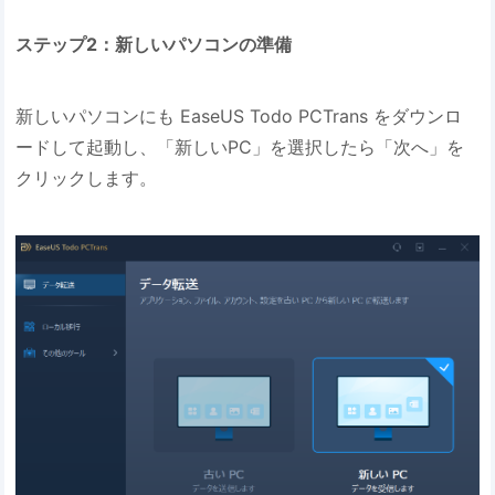
ステップ2：新しいパソコンの準備
新しいパソコンにも EaseUS Todo PCTrans をダウンロ
ードして起動し、「新しいPC」を選択したら「次へ」を
クリックします。