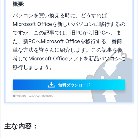
概要:
パソコンを買い換える時に、どうすれば
Microsoft Officeを新しいパソコンに移行するの
ですか。この記事では、旧PCから旧PCへ、ま
た、新PCへMicrosoft Officeを移行する一番簡
単な方法を皆さんに紹介します。この記事を参
考してMicrosoft Officeソフトを新品パソコンに
移行しましょう。
無料ダウンロード
対応OS：Windows 11/10/8/7
主な内容：