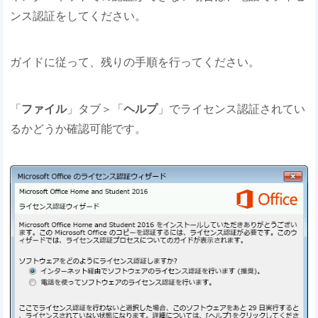
ンス認証をしてください。
ガイドに従って、残りの手順を行ってください。
「
ファイル
」タブ＞「
ヘルプ
」でライセンス認証されてい
るかどうか確認可能です。