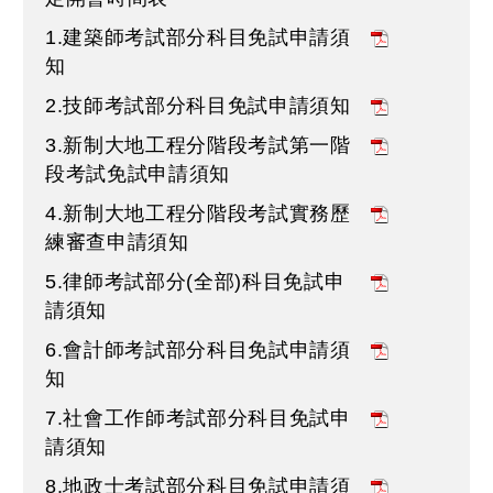
1.建築師考試部分科目免試申請須
知
2.技師考試部分科目免試申請須知
3.新制大地工程分階段考試第一階
段考試免試申請須知
4.新制大地工程分階段考試實務歷
練審查申請須知
5.律師考試部分(全部)科目免試申
請須知
6.會計師考試部分科目免試申請須
知
7.社會工作師考試部分科目免試申
請須知
8.地政士考試部分科目免試申請須