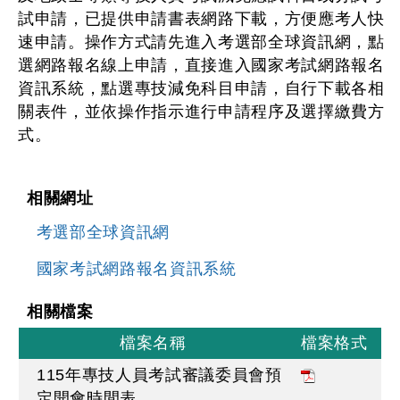
試申請，已提供申請書表網路下載，方便應考人快
速申請。操作方式請先進入考選部全球資訊網，點
選網路報名線上申請，直接進入國家考試網路報名
資訊系統，點選專技減免科目申請，自行下載各相
關表件，並依操作指示進行申請程序及選擇繳費方
式。
相關網址
考選部全球資訊網
國家考試網路報名資訊系統
相關檔案
檔案名稱
檔案格式
115年專技人員考試審議委員會預
定開會時間表