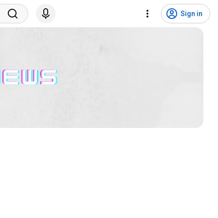
Sign in