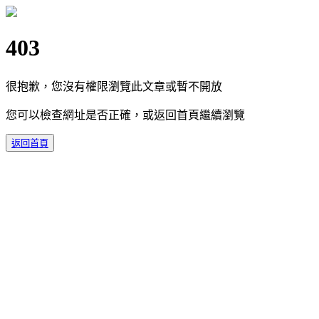
403
很抱歉，您沒有權限瀏覽此文章或暫不開放
您可以檢查網址是否正確，或返回首頁繼續瀏覽
返回首頁