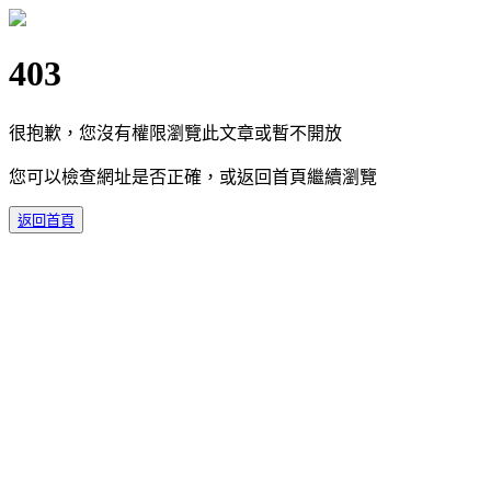
403
很抱歉，您沒有權限瀏覽此文章或暫不開放
您可以檢查網址是否正確，或返回首頁繼續瀏覽
返回首頁