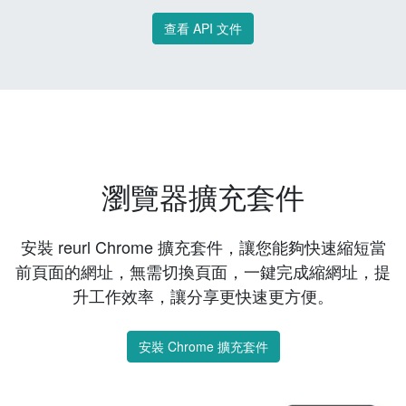
查看 API 文件
瀏覽器擴充套件
安裝 reurl Chrome 擴充套件，讓您能夠快速縮短當
前頁面的網址，無需切換頁面，一鍵完成縮網址，提
升工作效率，讓分享更快速更方便。
安裝 Chrome 擴充套件